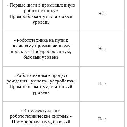
«Первые шаги в промышленную
робототехнику»
Нет
Промробоквантум, стартовый
уровень
«Робототехника на пути к
реальному промышленному
Нет
проекту» Промробоквантум,
базовый уровень
«Робототехника - процесс
рождения «умного» устройства»
Нет
Промробоквантум, стартовый
уровень
«Интеллектуальные
робототехнические системы»
Нет
Промробоквантум, базовый