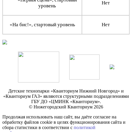
Нет
уровень
«На бис!», стартовый уровень
Нет
Детские технопарки «Кванториум Нижний Новгород» и
«Кванториум ГАЗ» являются структурными подразделениями
ГБУ ДО «ЦМИНК «Кванториум».
© Нижегородский Кванториум 2026
Продолжая использовать наш сайт, вы даёте согласие на
обработку файлов cookie в целях функционирования сайта и
сбора статистики в соответствии с
политикой