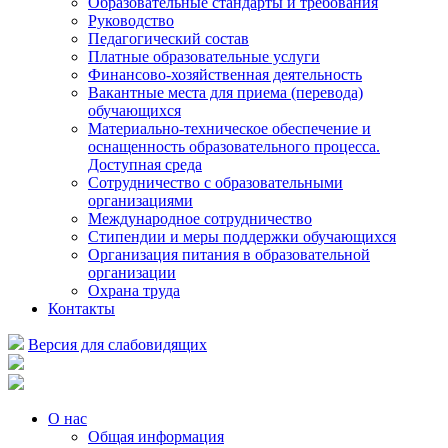
Образовательные стандарты и требования
Руководство
Педагогический состав
Платные образовательные услуги
Финансово-хозяйственная деятельность
Вакантные места для приема (перевода)
обучающихся
Материально-техническое обеспечение и
оснащенность образовательного процесса.
Доступная среда
Сотрудничество с образовательными
организациями
Международное сотрудничество
Стипендии и меры поддержки обучающихся
Организация питания в образовательной
организации
Охрана труда
Контакты
Версия для слабовидящих
О нас
Общая информация