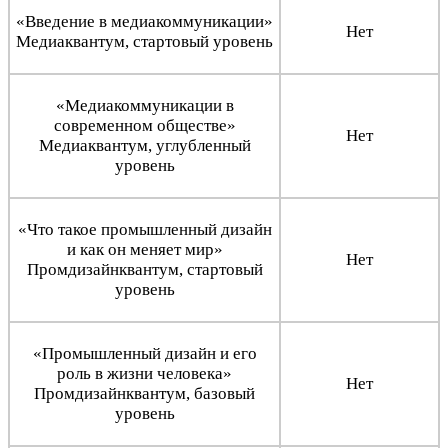
«Введение в медиакоммуникации»
Нет
Медиаквантум, стартовый уровень
«Медиакоммуникации в
современном обществе»
Нет
Медиаквантум, углубленный
уровень
«Что такое промышленный дизайн
и как он меняет мир»
Нет
Промдизайнквантум, стартовый
уровень
«Промышленный дизайн и его
роль в жизни человека»
Нет
Промдизайнквантум, базовый
уровень