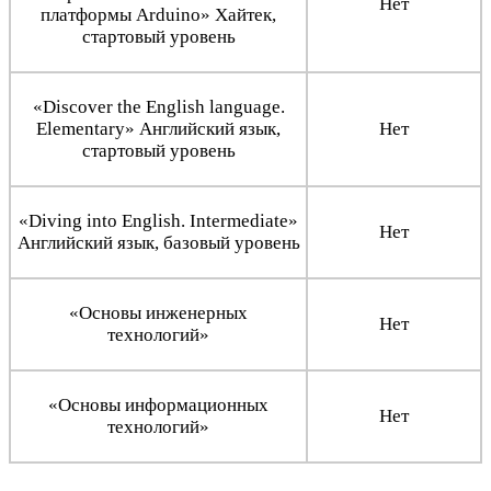
Нет
платформы Arduino» Хайтек,
стартовый уровень
«Discover the English language.
Elementary»
Английский
язык
,
Нет
стартовый
уровень
«Diving into English. Intermediate»
Нет
Английский язык, базовый уровень
«Основы инженерных
Нет
технологий»
«Основы информационных
Нет
технологий»