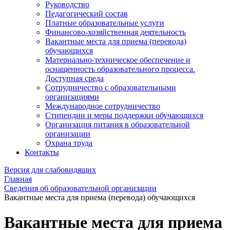
Руководство
Педагогический состав
Платные образовательные услуги
Финансово-хозяйственная деятельность
Вакантные места для приема (перевода)
обучающихся
Материально-техническое обеспечение и
оснащенность образовательного процесса.
Доступная среда
Сотрудничество с образовательными
организациями
Международное сотрудничество
Стипендии и меры поддержки обучающихся
Организация питания в образовательной
организации
Охрана труда
Контакты
Версия для слабовидящих
Главная
Сведения об образовательной организации
Вакантные места для приема (перевода) обучающихся
Вакантные места для приема