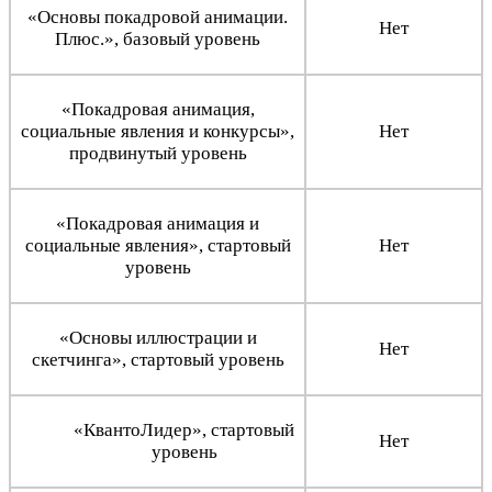
«Основы покадровой анимации.
Нет
Плюс.», базовый уровень
«Покадровая анимация,
социальные явления и конкурсы»,
Нет
продвинутый уровень
«Покадровая анимация и
социальные явления», стартовый
Нет
уровень
«Основы иллюстрации и
Нет
скетчинга», стартовый уровень
«КвантоЛидер», стартовый
Нет
уровень