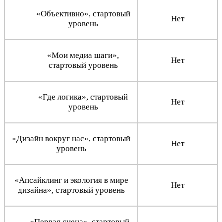
«Объективно», стартовый
Нет
уровень
«Мои медиа шаги»,
Нет
стартовый уровень
«Где логика», стартовый
Нет
уровень
«Дизайн вокруг нас», стартовый
Нет
уровень
«Апсайклинг и экология в мире
Нет
дизайна», стартовый уровень
«Первая сцена», стартовый