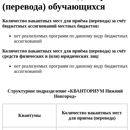
(перевода) обучающихся
Количество вакантных мест для приёма (перевода) за счёт
бюджетных ассигнований местных бюджетов:
нет реализуемых программ по данному виду бюджетных
ассигнований
Количество вакантных мест для приёма (перевода) за счёт
средств физических и (или) юридических лиц:
нет реализуемых программ по данному виду бюджетных
ассигнований
Структурное подразделение «КВАНТОРИУМ Нижний
Новгород»
Количество вакантных мест
Квантумы
для приема (перевода)