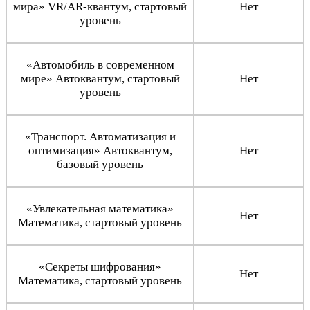
мира» VR/AR-квантум, стартовый
Нет
уровень
«Автомобиль в современном
мире» Автоквантум, стартовый
Нет
уровень
«Транспорт. Автоматизация и
оптимизация» Автоквантум,
Нет
базовый уровень
«Увлекательная математика»
Нет
Математика, стартовый уровень
«Секреты шифрования»
Нет
Математика, стартовый уровень