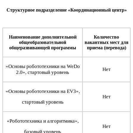
Структурное подразделение «Координационный центр»
Наименование дополнительной
Количество
общеобразовательной
вакантных мест для
общеразвивающей программы
приема (перевода)
«Основы робототехники на WeDo
Нет
2.0», стартовый уровень
«Основы робототехники на EV3»,
Нет
стартовый уровень
«Робототехника и алгоритмика»,
Нет
базовый уровень