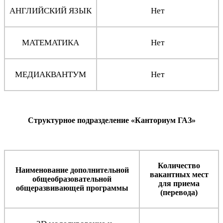
АНГЛИЙСКИЙ ЯЗЫК
Нет
МАТЕМАТИКА
Нет
МЕДИАКВАНТУМ
Нет
Структурное подразделение «Канториум ГАЗ»
Количество
Наименование дополнительной
вакантных мест
общеобразовательной
для приема
общеразвивающей программы
(перевода)