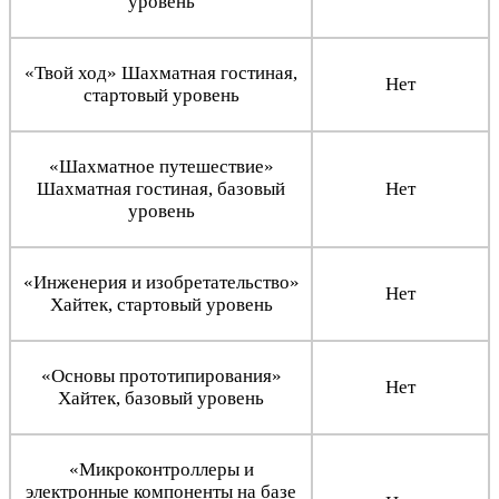
уровень
«Твой ход» Шахматная гостиная,
Нет
стартовый уровень
«Шахматное путешествие»
Шахматная гостиная, базовый
Нет
уровень
«Инженерия и изобретательство»
Нет
Хайтек, стартовый уровень
«Основы прототипирования»
Нет
Хайтек, базовый уровень
«Микроконтроллеры и
электронные компоненты на базе