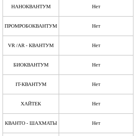
НАНОКВАНТУМ
Нет
ПРОМРОБОКВАНТУМ
Нет
VR /AR - КВАНТУМ
Нет
БИОКВАНТУМ
Нет
IT-КВАНТУМ
Нет
ХАЙТЕК
Нет
КВАНТО - ШАХМАТЫ
Нет