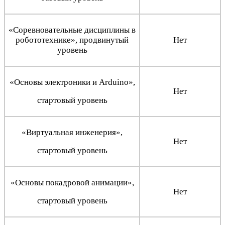
«Соревновательные дисциплины в
робототехнике», продвинутый
Нет
уровень
«Основы электроники и Arduino»,
Нет
стартовый уровень
«Виртуальная инженерия»,
Нет
стартовый уровень
«Основы покадровой анимации»,
Нет
стартовый уровень