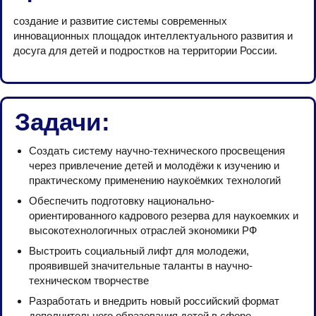
создание и развитие системы современных
инновационных площадок интеллектуального развития и
досуга для детей и подростков на территории России.
Задачи:
Создать систему научно-технического просвещения
через привлечение детей и молодёжи к изучению и
практическому применению наукоёмких технологий
Обеспечить подготовку национально-
ориентированного кадрового резерва для наукоемких и
высокотехнологичных отраслей экономики РФ
Выстроить социальный лифт для молодежи,
проявившей значительные таланты в научно-
техническом творчестве
Разработать и внедрить новый российский формат
дополнительного образования детей в сфере