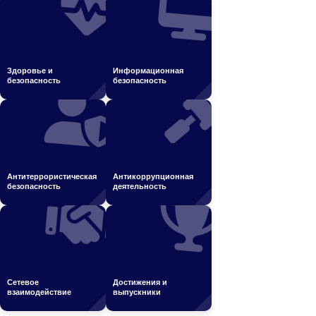
Здоровье и
Информационная
безопасность
безопасность
Антитеррористическая
Антикоррупционная
безопасность
деятельность
Сетевое
Достижения и
взаимодействие
выпускники