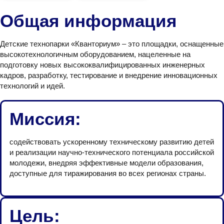
Общая информация
Детские технопарки «Кванториум» – это площадки, оснащенные
высокотехнологичным оборудованием, нацеленные на
подготовку новых высококвалифицированных инженерных
кадров, разработку, тестирование и внедрение инновационных
технологий и идей.
Миссия:
содействовать ускоренному техническому развитию детей
и реализации научно-технического потенциала российской
молодежи, внедряя эффективные модели образования,
доступные для тиражирования во всех регионах страны.
Цель: