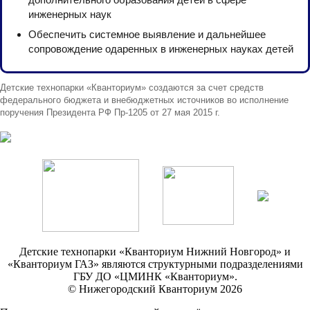
инженерных наук
Обеспечить системное выявление и дальнейшее
сопровождение одаренных в инженерных науках детей
Детские технопарки «Кванториум» создаются за счет средств
федерального бюджета и внебюджетных источников во исполнение
поручения Президента РФ Пр-1205 от 27 мая 2015 г.
Детские технопарки «Кванториум Нижний Новгород» и
«Кванториум ГАЗ» являются структурными подразделениями
ГБУ ДО «ЦМИНК «Кванториум».
© Нижегородский Кванториум 2026