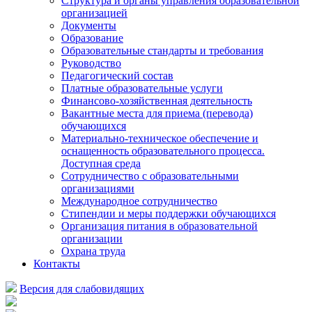
Структура и органы управления образовательной
организацией
Документы
Образование
Образовательные стандарты и требования
Руководство
Педагогический состав
Платные образовательные услуги
Финансово-хозяйственная деятельность
Вакантные места для приема (перевода)
обучающихся
Материально-техническое обеспечение и
оснащенность образовательного процесса.
Доступная среда
Сотрудничество с образовательными
организациями
Международное сотрудничество
Стипендии и меры поддержки обучающихся
Организация питания в образовательной
организации
Охрана труда
Контакты
Версия для слабовидящих