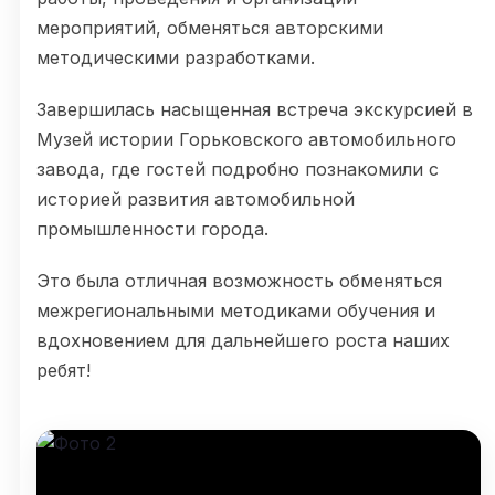
мероприятий, обменяться авторскими
методическими разработками.
Завершилась насыщенная встреча экскурсией в
Музей истории Горьковского автомобильного
завода, где гостей подробно познакомили с
историей развития автомобильной
промышленности города.
Это была отличная возможность обменяться
межрегиональными методиками обучения и
вдохновением для дальнейшего роста наших
ребят!