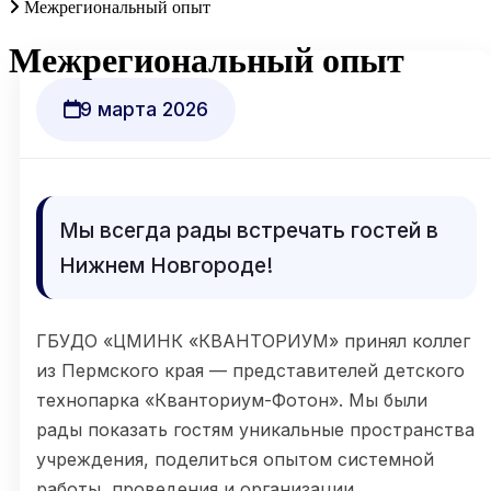
Межрегиональный опыт
Межрегиональный опыт
9 марта 2026
Мы всегда рады встречать гостей в
Нижнем Новгороде!
ГБУДО «ЦМИНК «КВАНТОРИУМ» принял коллег
из Пермского края — представителей детского
технопарка «Кванториум-Фотон». Мы были
рады показать гостям уникальные пространства
учреждения, поделиться опытом системной
работы, проведения и организации