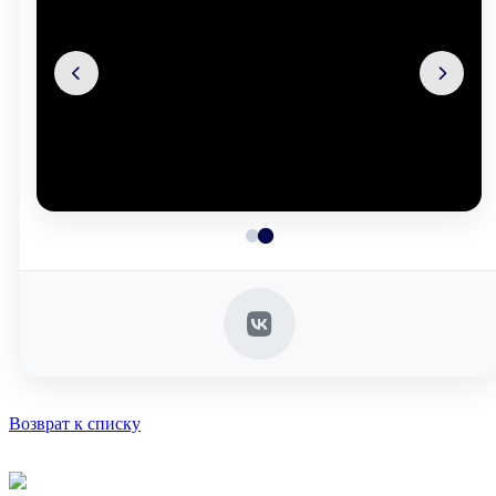
Возврат к списку