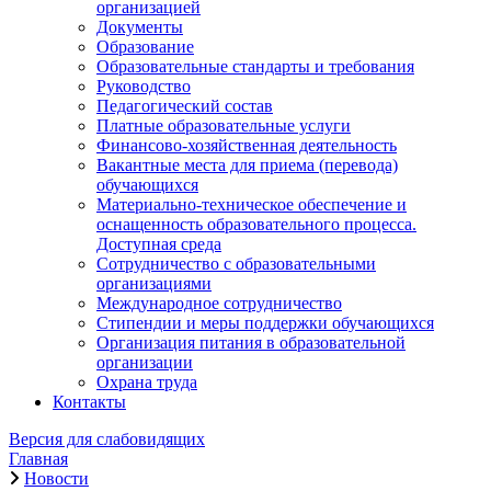
организацией
Документы
Образование
Образовательные стандарты и требования
Руководство
Педагогический состав
Платные образовательные услуги
Финансово-хозяйственная деятельность
Вакантные места для приема (перевода)
обучающихся
Материально-техническое обеспечение и
оснащенность образовательного процесса.
Доступная среда
Сотрудничество с образовательными
организациями
Международное сотрудничество
Стипендии и меры поддержки обучающихся
Организация питания в образовательной
организации
Охрана труда
Контакты
Версия для слабовидящих
Главная
Новости