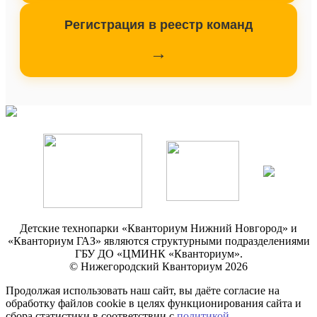
Регистрация в реестр команд
→
Детские технопарки «Кванториум Нижний Новгород» и
«Кванториум ГАЗ» являются структурными подразделениями
ГБУ ДО «ЦМИНК «Кванториум».
© Нижегородский Кванториум 2026
Продолжая использовать наш сайт, вы даёте согласие на
обработку файлов cookie в целях функционирования сайта и
сбора статистики в соответствии с
политикой