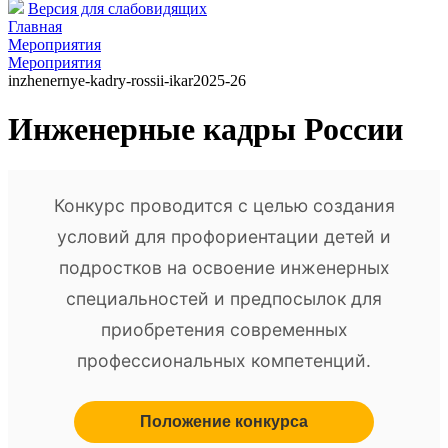
Версия для слабовидящих
Главная
Мероприятия
Мероприятия
inzhenernye-kadry-rossii-ikar2025-26
Инженерные кадры России
Конкурс проводится с целью создания
условий для профориентации детей и
подростков на освоение инженерных
специальностей и предпосылок для
приобретения современных
профессиональных компетенций.
Положение конкурса