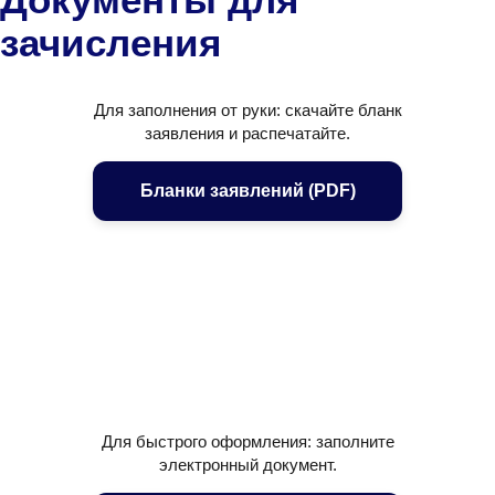
Документы для
зачисления
Для заполнения от руки: скачайте бланк
заявления и распечатайте.
Бланки заявлений (PDF)
Для быстрого оформления: заполните
электронный документ.