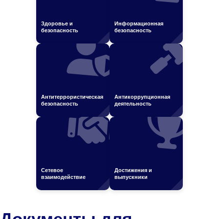
Здоровье и
Информационная
безопасность
безопасность
Антитеррористическая
Антикоррупционная
безопасность
деятельность
Сетевое
Достижения и
взаимодействие
выпускники