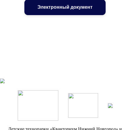
Электронный документ
Детские технопарки «Кванториум Нижний Новгород» и