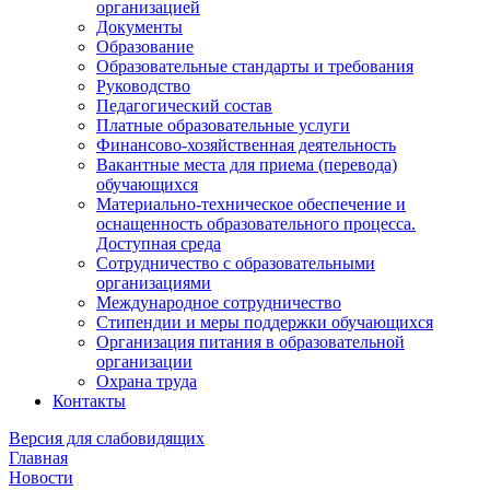
организацией
Документы
Образование
Образовательные стандарты и требования
Руководство
Педагогический состав
Платные образовательные услуги
Финансово-хозяйственная деятельность
Вакантные места для приема (перевода)
обучающихся
Материально-техническое обеспечение и
оснащенность образовательного процесса.
Доступная среда
Сотрудничество с образовательными
организациями
Международное сотрудничество
Стипендии и меры поддержки обучающихся
Организация питания в образовательной
организации
Охрана труда
Контакты
Версия для слабовидящих
Главная
Новости