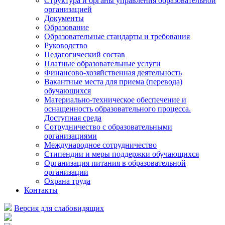
Структура и органы управления образовательной
организацией
Документы
Образование
Образовательные стандарты и требования
Руководство
Педагогический состав
Платные образовательные услуги
Финансово-хозяйственная деятельность
Вакантные места для приема (перевода)
обучающихся
Материально-техническое обеспечение и
оснащенность образовательного процесса.
Доступная среда
Сотрудничество с образовательными
организациями
Международное сотрудничество
Стипендии и меры поддержки обучающихся
Организация питания в образовательной
организации
Охрана труда
Контакты
Версия для слабовидящих