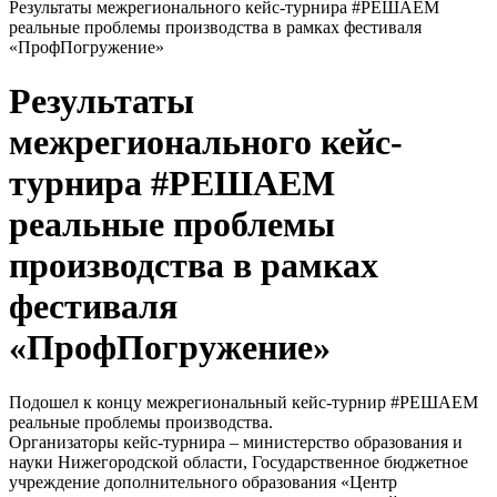
Результаты межрегионального кейс-турнира #РЕШАЕМ
реальные проблемы производства в рамках фестиваля
«ПрофПогружение»
Результаты
межрегионального кейс-
турнира #РЕШАЕМ
реальные проблемы
производства в рамках
фестиваля
«ПрофПогружение»
Подошел к концу межрегиональный кейс-турнир #РЕШАЕМ
реальные проблемы производства.
Организаторы кейс-турнира – министерство образования и
науки Нижегородской области, Государственное бюджетное
учреждение дополнительного образования «Центр