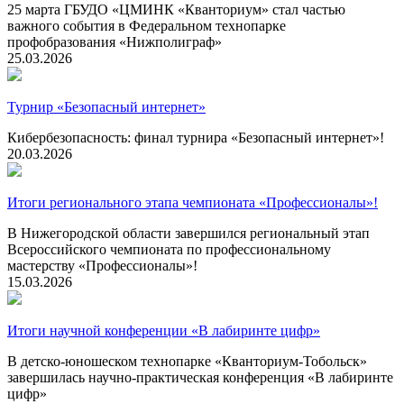
25 марта ГБУДО «ЦМИНК «Кванториум» стал частью
важного события в Федеральном технопарке
профобразования «Нижполиграф»
25.03.2026
Турнир «Безопасный интернет»
Кибербезопасность: финал турнира «Безопасный интернет»!
20.03.2026
Итоги регионального этапа чемпионата «Профессионалы»!
В Нижегородской области завершился региональный этап
Всероссийского чемпионата по профессиональному
мастерству «Профессионалы»!
15.03.2026
Итоги научной конференции «В лабиринте цифр»
В детско-юношеском технопарке «Кванториум-Тобольск»
завершилась научно-практическая конференция «В лабиринте
цифр»