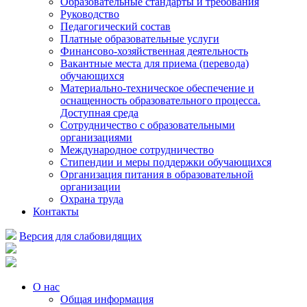
Образовательные стандарты и требования
Руководство
Педагогический состав
Платные образовательные услуги
Финансово-хозяйственная деятельность
Вакантные места для приема (перевода)
обучающихся
Материально-техническое обеспечение и
оснащенность образовательного процесса.
Доступная среда
Сотрудничество с образовательными
организациями
Международное сотрудничество
Стипендии и меры поддержки обучающихся
Организация питания в образовательной
организации
Охрана труда
Контакты
Версия для слабовидящих
О нас
Общая информация