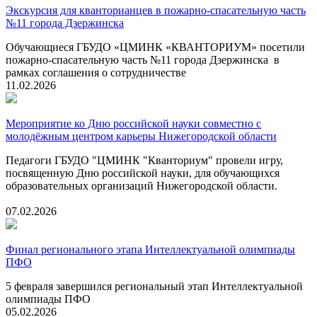
Экскурсия для кванторианцев в пожарно-спасательную часть
№11 города Дзержинска
Обучающиеся ГБУДО «ЦМИНК «КВАНТОРИУМ» посетили
пожарно-спасательную часть №11 города Дзержинска в
рамках соглашения о сотрудничестве
11.02.2026
Мероприятие ко Дню российской науки совместно с
молодёжным центром карьеры Нижегородской области
Педагоги ГБУДО "ЦМИНК "Кванториум" провели игру,
посвященную Дню российской науки, для обучающихся
образовательных организаций Нижегородской области.
07.02.2026
Финал регионального этапа Интеллектуальной олимпиады
ПФО
5 февраля завершился региональный этап Интеллектуальной
олимпиады ПФО
05.02.2026