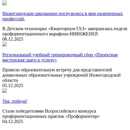
Нижегородские школьники погрузились в мир инженерных
профессий.
В Детском технопарке «Кванториум ГАЗ» завершилась неделя
профориентационного марафона #ЯИНЖЕНЕР.
08.12.2025
Региональный учебный тренировочный сбор «Проектная
мастерская: шаги к успеху»
Провели образовательную встречу для представителей
дошкольных образовательных учреждений Нижегородской
области
05.12.2025
Ура, победа!
Стали победителями Всероссийского конкурса
профориентационных практик «Профориентир»
04.12.2025