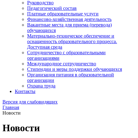
Руководство
Педагогический состав
Платные образовательные услуги
Финансово-хозяйственная деятельность
Вакантные места для приема (перевода)
обучающихся
Материально-техническое обеспечение и
оснащенность образовательного процесса.
Доступная среда
Сотрудничество с образовательными
организациями
Международное сотрудничество
Стипендии и меры поддержки обучающихся
Организация питания в образовательной
организации
Охрана труда
Контакты
Версия для слабовидящих
Главная
Новости
Новости