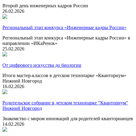
Второй день инженерных кадров России
26.02.2026
Региональный этап конкурса «Инженерные кадры России»
Региональный этап конкурса «Инженерные кадры России» в
направлении «ИКаРенок»
25.02.2026
От цифрового искусства до биологии
Итоги мастер-классов в детском технопарке «Кванториум»
Нижний Новгород
16.02.2026
Родительское собрание в детском технопарке "Кванториум"
Нижний Новгород
Знакомство с миром инноваций для родителей кванторианцев
14.02.2026