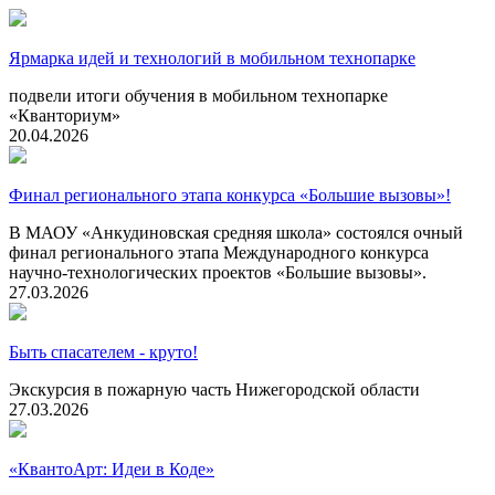
Ярмарка идей и технологий в мобильном технопарке
подвели итоги обучения в мобильном технопарке
«Кванториум»
20.04.2026
Финал регионального этапа конкурса «Большие вызовы»!
В МАОУ «Анкудиновская средняя школа» состоялся очный
финал регионального этапа Международного конкурса
научно-технологических проектов «Большие вызовы».
27.03.2026
Быть спасателем - круто!
Экскурсия в пожарную часть Нижегородской области
27.03.2026
«КвантоАрт: Идеи в Коде»