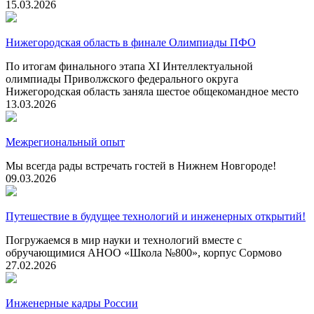
15.03.2026
Нижегородская область в финале Олимпиады ПФО
По итогам финального этапа XI Интеллектуальной
олимпиады Приволжского федерального округа
Нижегородская область заняла шестое общекомандное место
13.03.2026
Межрегиональный опыт
Мы всегда рады встречать гостей в Нижнем Новгороде!
09.03.2026
Путешествие в будущее технологий и инженерных открытий!
Погружаемся в мир науки и технологий вместе с
обручающимися АНОО «Школа №800», корпус Сормово
27.02.2026
Инженерные кадры России