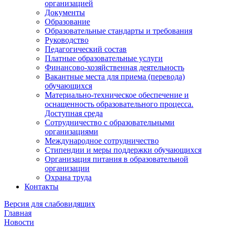
организацией
Документы
Образование
Образовательные стандарты и требования
Руководство
Педагогический состав
Платные образовательные услуги
Финансово-хозяйственная деятельность
Вакантные места для приема (перевода)
обучающихся
Материально-техническое обеспечение и
оснащенность образовательного процесса.
Доступная среда
Сотрудничество с образовательными
организациями
Международное сотрудничество
Стипендии и меры поддержки обучающихся
Организация питания в образовательной
организации
Охрана труда
Контакты
Версия для слабовидящих
Главная
Новости