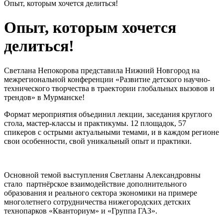
Опыт, которым хочется делиться!
Опыт, которым хочется
делиться!
Светлана Непокорова представила Нижний Новгород на
межрегиональной конференции «Развитие детского научно-
технического творчества в траектории глобальных вызовов и
трендов» в Мурманске!
Формат мероприятия объединил лекции, заседания круглого
стола, мастер-классы и практикумы. 12 площадок, 57
спикеров с острыми актуальными темами, и в каждом регионе
свои особенности, свой уникальный опыт и практики.
Основной темой выступления Светланы Александровны
стало партнёрское взаимодействие дополнительного
образования и реального сектора экономики на примере
многолетнего сотрудничества нижегородских детских
технопарков «Кванториум» и «Группа ГАЗ».