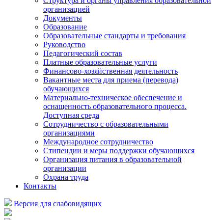
Структура и органы управления образовательной
организацией
Документы
Образование
Образовательные стандарты и требования
Руководство
Педагогический состав
Платные образовательные услуги
Финансово-хозяйственная деятельность
Вакантные места для приема (перевода)
обучающихся
Материально-техническое обеспечение и
оснащенность образовательного процесса.
Доступная среда
Сотрудничество с образовательными
организациями
Международное сотрудничество
Стипендии и меры поддержки обучающихся
Организация питания в образовательной
организации
Охрана труда
Контакты
Версия для слабовидящих