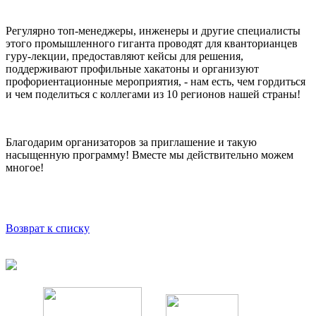
Регулярно топ-менеджеры, инженеры и другие специалисты
этого промышленного гиганта проводят для кванторианцев
гуру-лекции, предоставляют кейсы для решения,
поддерживают профильные хакатоны и организуют
профориентационные мероприятия, - нам есть, чем гордиться
и чем поделиться с коллегами из 10 регионов нашей страны!
Благодарим организаторов за приглашение и такую
насыщенную программу! Вместе мы действительно можем
многое!
Возврат к списку