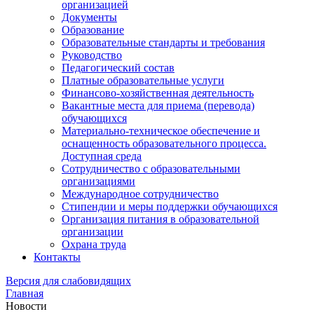
организацией
Документы
Образование
Образовательные стандарты и требования
Руководство
Педагогический состав
Платные образовательные услуги
Финансово-хозяйственная деятельность
Вакантные места для приема (перевода)
обучающихся
Материально-техническое обеспечение и
оснащенность образовательного процесса.
Доступная среда
Сотрудничество с образовательными
организациями
Международное сотрудничество
Стипендии и меры поддержки обучающихся
Организация питания в образовательной
организации
Охрана труда
Контакты
Версия для слабовидящих
Главная
Новости