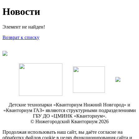
Новости
Элемент не найден!
Возврат к списку
Детские технопарки «Кванториум Нижний Новгород» и
«Кванториум ГАЗ» являются структурными подразделениями
ГБУ ДО «ЦМИНК «Кванториум».
© Нижегородский Кванториум 2026
Продолжая использовать наш сайт, вы даёте согласие на
обработку файлов cookie в целях функционирования сайта и