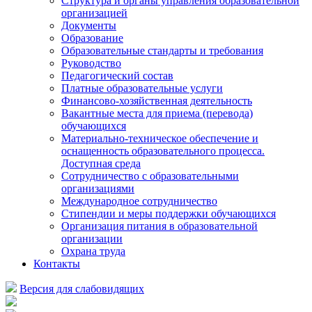
Структура и органы управления образовательной
организацией
Документы
Образование
Образовательные стандарты и требования
Руководство
Педагогический состав
Платные образовательные услуги
Финансово-хозяйственная деятельность
Вакантные места для приема (перевода)
обучающихся
Материально-техническое обеспечение и
оснащенность образовательного процесса.
Доступная среда
Сотрудничество с образовательными
организациями
Международное сотрудничество
Стипендии и меры поддержки обучающихся
Организация питания в образовательной
организации
Охрана труда
Контакты
Версия для слабовидящих