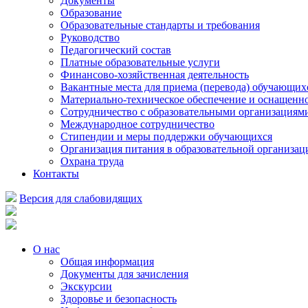
Документы
Образование
Образовательные стандарты и требования
Руководство
Педагогический состав
Платные образовательные услуги
Финансово-хозяйственная деятельность
Вакантные места для приема (перевода) обучающих
Материально-техническое обеспечение и оснащеннос
Сотрудничество с образовательными организациям
Международное сотрудничество
Стипендии и меры поддержки обучающихся
Организация питания в образовательной организац
Охрана труда
Контакты
Версия для слабовидящих
О нас
Общая информация
Документы для зачисления
Экскурсии
Здоровье и безопасность