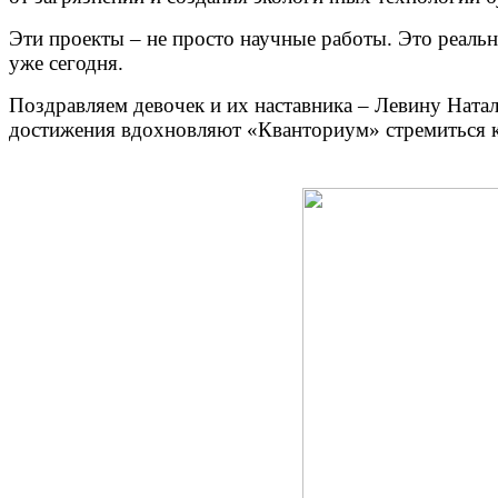
Эти проекты – не просто научные работы. Это реаль
уже сегодня.
Поздравляем девочек и их наставника – Левину Ната
достижения вдохновляют «Кванториум» стремиться 