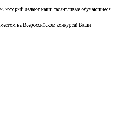
ем, который делают наши талантливые обучающиеся
 местом на Всероссийском конкурса! Ваши