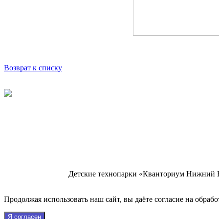
Возврат к списку
Детские технопарки «Кванториум Нижний 
Продолжая использовать наш сайт, вы даёте согласие на обрабо
Я согласен