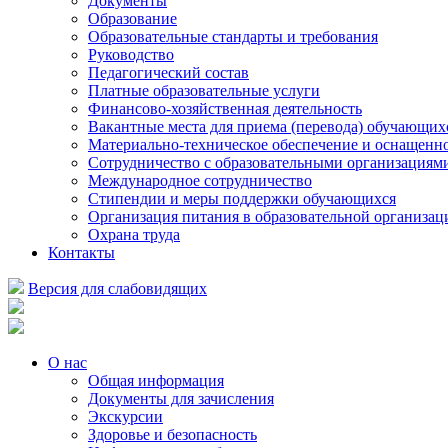
Документы
Образование
Образовательные стандарты и требования
Руководство
Педагогический состав
Платные образовательные услуги
Финансово-хозяйственная деятельность
Вакантные места для приема (перевода) обучающих
Материально-техническое обеспечение и оснащеннос
Сотрудничество с образовательными организациям
Международное сотрудничество
Стипендии и меры поддержки обучающихся
Организация питания в образовательной организац
Охрана труда
Контакты
Версия для слабовидящих
О нас
Общая информация
Документы для зачисления
Экскурсии
Здоровье и безопасность