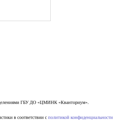
азделениями ГБУ ДО «ЦМИНК «Кванториум».
истики в соответствии с
политикой конфиденциальности