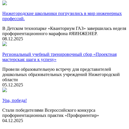
Нижегородские школьники погрузились в мир инженерных
профессий.
В Детском технопарке «Кванториум ГАЗ» завершилась неделя
профориентационного марафона #ЯИНЖЕНЕР.
08.12.2025
Региональный учебный тренировочный сбор «Проектная
мастерская: шаги к успеху»
Провели образовательную встречу для представителей
дошкольных образовательных учреждений Нижегородской
области
05.12.2025
Ура, победа!
Стали победителями Всероссийского конкурса
профориентационных практик «Профориентир»
04.12.2025