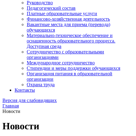
Руководство
Педагогический состав
Платные образовательные услуги
Финансово-хозяйственная деятельность
Вакантные места для приема (перевода)
обучающихся
Материально-техническое обеспечение и
оснащенность образовательного процесса.
Доступная среда
Сотрудничество с образовательными
организациями
Международное сотрудничество
Стипендии и меры поддержки обучающихся
Организация питания в образовательной
организации
Охрана труда
Контакты
Версия для слабовидящих
Главная
Новости
Новости