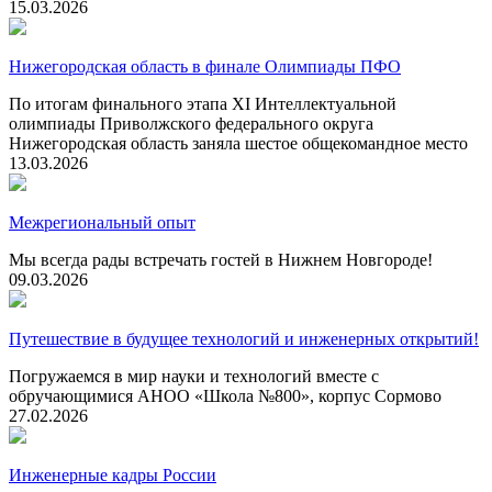
15.03.2026
Нижегородская область в финале Олимпиады ПФО
По итогам финального этапа XI Интеллектуальной
олимпиады Приволжского федерального округа
Нижегородская область заняла шестое общекомандное место
13.03.2026
Межрегиональный опыт
Мы всегда рады встречать гостей в Нижнем Новгороде!
09.03.2026
Путешествие в будущее технологий и инженерных открытий!
Погружаемся в мир науки и технологий вместе с
обручающимися АНОО «Школа №800», корпус Сормово
27.02.2026
Инженерные кадры России