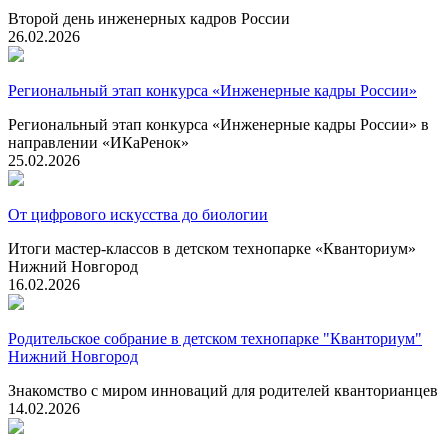
Второй день инженерных кадров России
26.02.2026
Региональный этап конкурса «Инженерные кадры России»
Региональный этап конкурса «Инженерные кадры России» в
направлении «ИКаРенок»
25.02.2026
От цифрового искусства до биологии
Итоги мастер-классов в детском технопарке «Кванториум»
Нижний Новгород
16.02.2026
Родительское собрание в детском технопарке "Кванториум"
Нижний Новгород
Знакомство с миром инноваций для родителей кванторианцев
14.02.2026