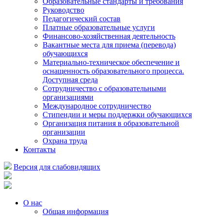
Образовательные стандарты и требования
Руководство
Педагогический состав
Платные образовательные услуги
Финансово-хозяйственная деятельность
Вакантные места для приема (перевода)
обучающихся
Материально-техническое обеспечение и
оснащенность образовательного процесса.
Доступная среда
Сотрудничество с образовательными
организациями
Международное сотрудничество
Стипендии и меры поддержки обучающихся
Организация питания в образовательной
организации
Охрана труда
Контакты
Версия для слабовидящих
О нас
Общая информация