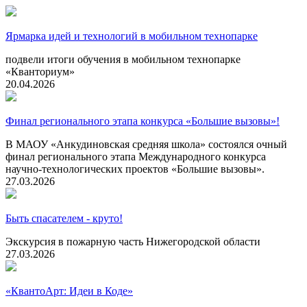
Ярмарка идей и технологий в мобильном технопарке
подвели итоги обучения в мобильном технопарке
«Кванториум»
20.04.2026
Финал регионального этапа конкурса «Большие вызовы»!
В МАОУ «Анкудиновская средняя школа» состоялся очный
финал регионального этапа Международного конкурса
научно-технологических проектов «Большие вызовы».
27.03.2026
Быть спасателем - круто!
Экскурсия в пожарную часть Нижегородской области
27.03.2026
«КвантоАрт: Идеи в Коде»