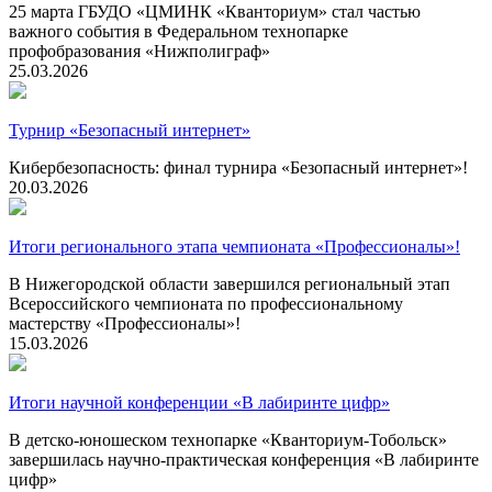
25 марта ГБУДО «ЦМИНК «Кванториум» стал частью
важного события в Федеральном технопарке
профобразования «Нижполиграф»
25.03.2026
Турнир «Безопасный интернет»
Кибербезопасность: финал турнира «Безопасный интернет»!
20.03.2026
Итоги регионального этапа чемпионата «Профессионалы»!
В Нижегородской области завершился региональный этап
Всероссийского чемпионата по профессиональному
мастерству «Профессионалы»!
15.03.2026
Итоги научной конференции «В лабиринте цифр»
В детско-юношеском технопарке «Кванториум-Тобольск»
завершилась научно-практическая конференция «В лабиринте
цифр»