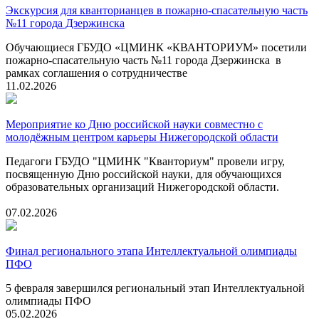
Экскурсия для кванторианцев в пожарно-спасательную часть
№11 города Дзержинска
Обучающиеся ГБУДО «ЦМИНК «КВАНТОРИУМ» посетили
пожарно-спасательную часть №11 города Дзержинска в
рамках соглашения о сотрудничестве
11.02.2026
Мероприятие ко Дню российской науки совместно с
молодёжным центром карьеры Нижегородской области
Педагоги ГБУДО "ЦМИНК "Кванториум" провели игру,
посвященную Дню российской науки, для обучающихся
образовательных организаций Нижегородской области.
07.02.2026
Финал регионального этапа Интеллектуальной олимпиады
ПФО
5 февраля завершился региональный этап Интеллектуальной
олимпиады ПФО
05.02.2026