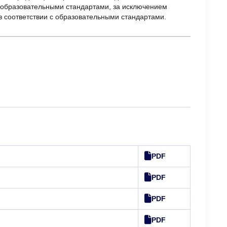
 образовательными стандартами, за исключением
 соответствии с образовательными стандартами.
PDF
PDF
PDF
PDF