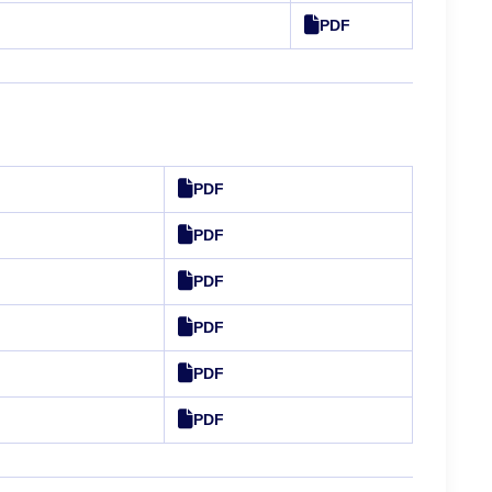
PDF
PDF
PDF
PDF
PDF
PDF
PDF