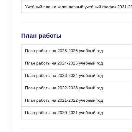
Учебный план и календарный учебный график 2021-20
План работы
План работы на 2025-2026 учебный год
План работы на 2024-2025 учебный год
План работы на 2023-2024 учебный год
План работы на 2022-2023 учебный год
План работы на 2021-2022 учебный год
План работы на 2020-2021 учебный год