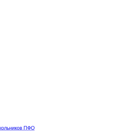
школьников ПФО