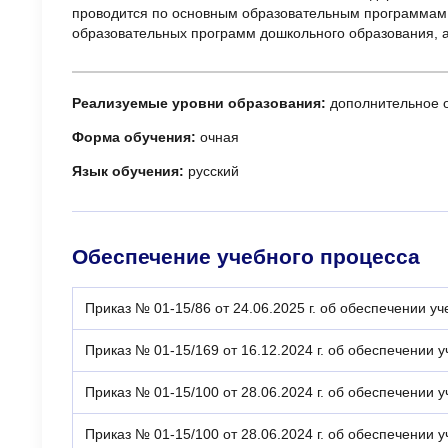
проводится по основным образовательным программам,
образовательных программ дошкольного образования, 
Реализуемые уровни образования:
дополнительное о
Форма обучения:
очная
Язык обучения:
русский
Обеспечение учебного процесса
Приказ № 01-15/86 от 24.06.2025 г. об обеспечении у
Приказ № 01-15/169 от 16.12.2024 г. об обеспечении 
Приказ № 01-15/100 от 28.06.2024 г. об обеспечени
Приказ № 01-15/100 от 28.06.2024 г. об обеспечении 