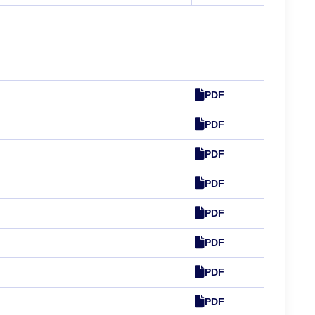
PDF
PDF
PDF
PDF
PDF
PDF
PDF
PDF