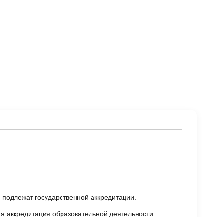
подлежат государственной аккредитации.
ная аккредитация образовательной деятельности