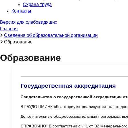
Охрана труда
Контакты
Версия для слабовидящих
Главная
Сведения об образовательной организации
Образование
Образование
Государственная аккредитация
Свидетельство о государственной аккредитации от
В ГБУДО ЦМИНК «Кванториум» реализуются только до
Дополнительные общеобразовательные программы, вкл
СПРАВОЧНО:
В соответствии с ч. 1 ст. 92 Федерально