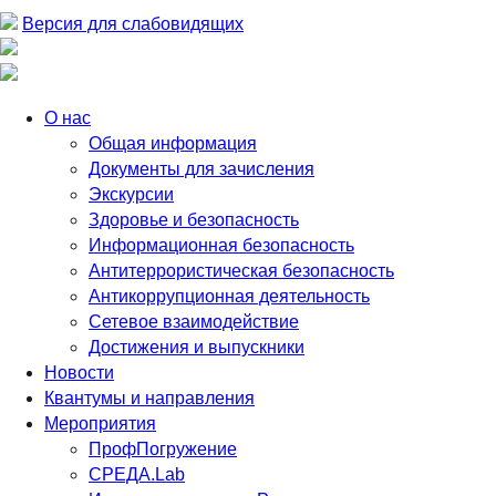
Версия для слабовидящих
О нас
Общая информация
Документы для зачисления
Экскурсии
Здоровье и безопасность
Информационная безопасность
Антитеррористическая безопасность
Антикоррупционная деятельность
Сетевое взаимодействие
Достижения и выпускники
Новости
Квантумы и направления
Мероприятия
ПрофПогружение
СРЕДА.Lab