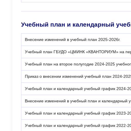
Учебный план и календарный уче
Внесение изменений в учебный план 2025-2026г.
Учебный план ГБУДО «ЦМИНК «КВАНТОРИУМ» на перво
Учебный план на второе полугодие 2024-2025 учебног
Приказ о внесении изменений учебный план 2024-2025
Учебный план и календарный учебный график 2024-20
Внесение изменений в учебный план и календарный у
Учебный план и календарный учебный график 2023-20
Учебный план и календарный учебный график 2022-20