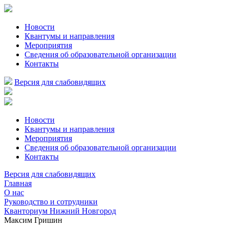
Новости
Квантумы и направления
Мероприятия
Сведения об образовательной организации
Контакты
Версия для слабовидящих
Новости
Квантумы и направления
Мероприятия
Сведения об образовательной организации
Контакты
Версия для слабовидящих
Главная
О нас
Руководство и сотрудники
Кванториум Нижний Новгород
Максим Гришин