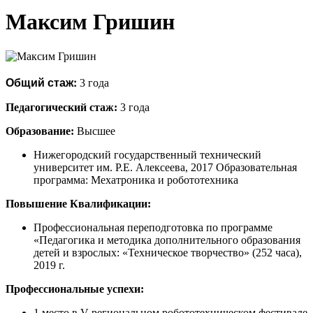
Максим Гришин
Общий стаж:
3 года
Педагогический стаж:
3 года
Образование:
Высшее
Нижегородский государственный технический
университет им. Р.Е. Алексеева, 2017 Образовательная
программа: Мехатроника и робототехника
Повышение Квалификации:
Профессиональная переподготовка по программе
«Педагогика и методика дополнительного образования
детей и взрослых: «Техническое творчество» (252 часа),
2019 г.
Профессиональные успехи:
1 место в V региональном робототехническом фестивале