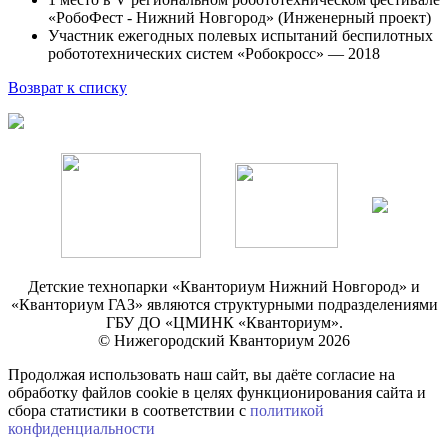
«РобоФест - Нижний Новгород» (Инженерный проект)
Участник ежегодных полевых испытаний беспилотных
робототехнических систем «Робокросс» — 2018
Возврат к списку
Детские технопарки «Кванториум Нижний Новгород» и
«Кванториум ГАЗ» являются структурными подразделениями
ГБУ ДО «ЦМИНК «Кванториум».
© Нижегородский Кванториум 2026
Продолжая использовать наш сайт, вы даёте согласие на
обработку файлов cookie в целях функционирования сайта и
сбора статистики в соответствии с
политикой
конфиденциальности