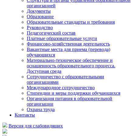
Структура и органы управления образовательной
организацией
Документы
Образование
Образовательные стандарты и требования
Руководство
Педагогический состав
Платные образовательные услуги
Финансово-хозяйственная деятельность
Вакантные места для приема (перевода)
обучающихся
Материально-техническое обеспечение и
оснащенность образовательного процесса.
Доступная среда
Сотрудничество с образовательными
организациями
Международное сотрудничество
Стипендии и меры поддержки обучающихся
Организация питания в образовательной
организации
Охрана труда
Контакты
Версия для слабовидящих