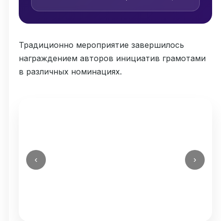
Традиционно мероприятие завершилось
награждением авторов инициатив грамотами
в различных номинациях.
‹
›