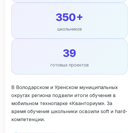
350+
школьников
39
готовых проектов
В Володарском и Уренском муниципальных
округах региона подвели итоги обучения в
мобильном технопарке «Кванториум». За
время обучения школьники освоили soft и hard-
компетенции.