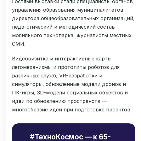
Гостями выставки стали специалисты органов
управления образования муниципалитетов,
директора общеобразовательных организаций,
педагогический и методический состав
мобильного технопарка, журналисты местных
СМИ.
Видеовизитка и интерактивные карты,
легомеханизмы и прототипы роботов для
различных служб, VR-разработки и
симуляторы, обновлённые модели дронов и
ПК-игры, 3D-модели социальных объектов и
идеи по обновлению пространств —
многообразие идей при подготовке проектов!
#ТехноКосмос — к 65-