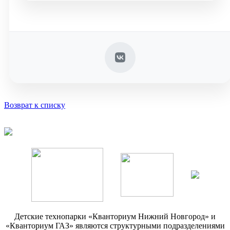
Возврат к списку
Детские технопарки «Кванториум Нижний Новгород» и
«Кванториум ГАЗ» являются структурными подразделениями