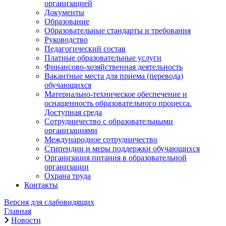
организацией
Документы
Образование
Образовательные стандарты и требования
Руководство
Педагогический состав
Платные образовательные услуги
Финансово-хозяйственная деятельность
Вакантные места для приема (перевода)
обучающихся
Материально-техническое обеспечение и
оснащенность образовательного процесса.
Доступная среда
Сотрудничество с образовательными
организациями
Международное сотрудничество
Стипендии и меры поддержки обучающихся
Организация питания в образовательной
организации
Охрана труда
Контакты
Версия для слабовидящих
Главная
Новости