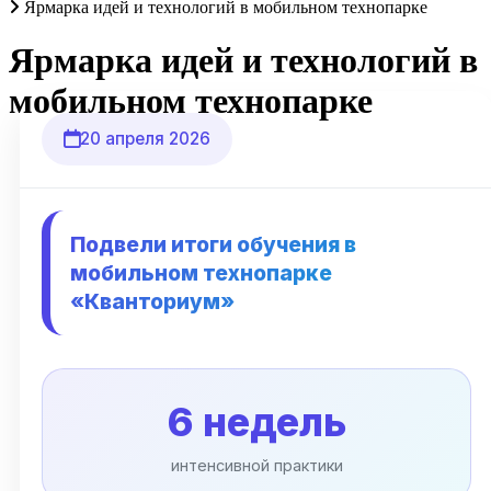
Ярмарка идей и технологий в мобильном технопарке
Ярмарка идей и технологий в
мобильном технопарке
20 апреля 2026
Подвели итоги обучения в
мобильном технопарке
«Кванториум»
6 недель
интенсивной практики