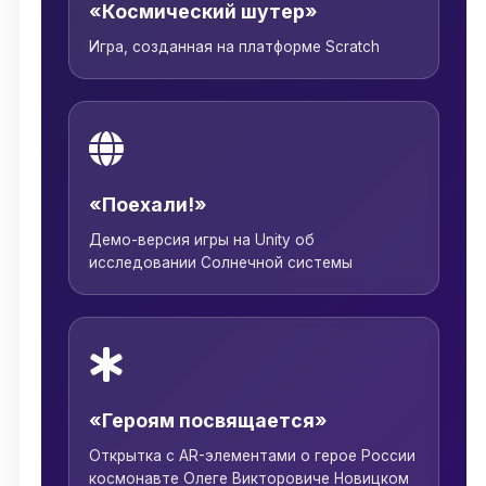
«Космический шутер»
Игра, созданная на платформе Scratch
«Поехали!»
Демо-версия игры на Unity об
исследовании Солнечной системы
«Героям посвящается»
Открытка с AR-элементами о герое России
космонавте Олеге Викторовиче Новицком