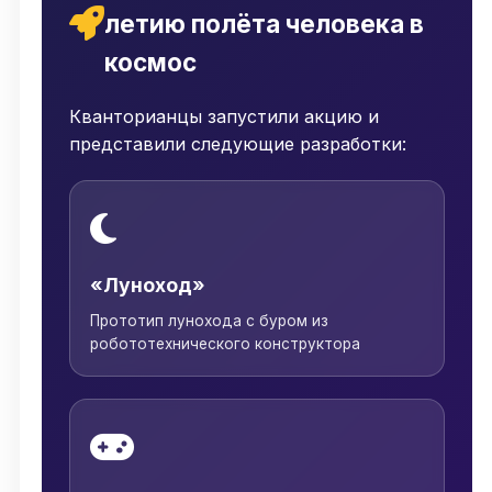
летию полёта человека в
космос
Кванторианцы запустили акцию и
представили следующие разработки:
«Луноход»
Прототип лунохода с буром из
робототехнического конструктора