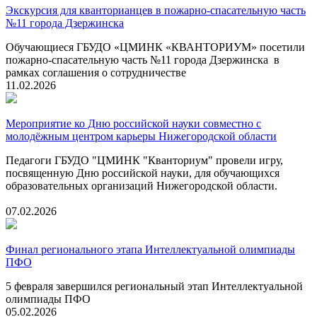
Экскурсия для кванторианцев в пожарно-спасательную часть
№11 города Дзержинска
Обучающиеся ГБУДО «ЦМИНК «КВАНТОРИУМ» посетили
пожарно-спасательную часть №11 города Дзержинска в
рамках соглашения о сотрудничестве
11.02.2026
Мероприятие ко Дню российской науки совместно с
молодёжным центром карьеры Нижегородской области
Педагоги ГБУДО "ЦМИНК "Кванториум" провели игру,
посвященную Дню российской науки, для обучающихся
образовательных организаций Нижегородской области.
07.02.2026
Финал регионального этапа Интеллектуальной олимпиады
ПФО
5 февраля завершился региональный этап Интеллектуальной
олимпиады ПФО
05.02.2026