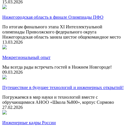
15.03.2026
Нижегородская область в финале Олимпиады ПФО
По итогам финального этапа XI Интеллектуальной
олимпиады Приволжского федерального округа
Нижегородская область заняла шестое общекомандное место
13.03.2026
Межрегиональный опыт
Мы всегда рады встречать гостей в Нижнем Новгороде!
09.03.2026
Путешествие в будущее технологий и инженерных открытий!
Погружаемся в мир науки и технологий вместе с
обручающимися АНОО «Школа №800», корпус Сормово
27.02.2026
Инженерные кадры России