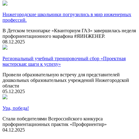
Нижегородские школьники погрузились в мир инженерных
профессий.
В Детском технопарке «Кванториум ГАЗ» завершилась неделя
профориентационного марафона #ЯИНЖЕНЕР.
08.12.2025
Региональный учебный тренировочный сбор «Проектная
мастерская: шаги к успеху»
Провели образовательную встречу для представителей
дошкольных образовательных учреждений Нижегородской
области
05.12.2025
Ура, победа!
Стали победителями Всероссийского конкурса
профориентационных практик «Профориентир»
04.12.2025