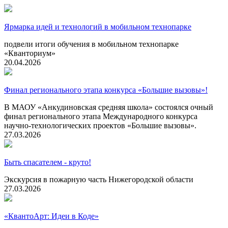
Ярмарка идей и технологий в мобильном технопарке
подвели итоги обучения в мобильном технопарке
«Кванториум»
20.04.2026
Финал регионального этапа конкурса «Большие вызовы»!
В МАОУ «Анкудиновская средняя школа» состоялся очный
финал регионального этапа Международного конкурса
научно-технологических проектов «Большие вызовы».
27.03.2026
Быть спасателем - круто!
Экскурсия в пожарную часть Нижегородской области
27.03.2026
«КвантоАрт: Идеи в Коде»