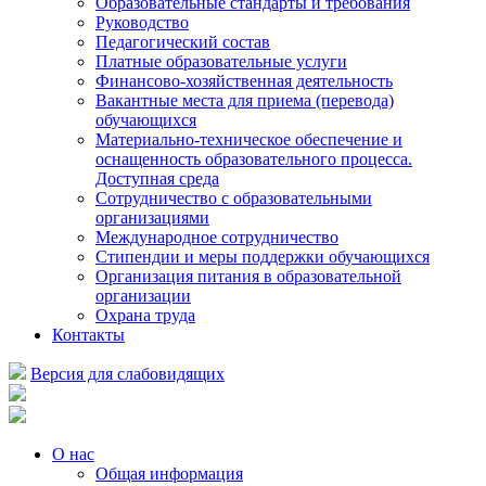
Образовательные стандарты и требования
Руководство
Педагогический состав
Платные образовательные услуги
Финансово-хозяйственная деятельность
Вакантные места для приема (перевода)
обучающихся
Материально-техническое обеспечение и
оснащенность образовательного процесса.
Доступная среда
Сотрудничество с образовательными
организациями
Международное сотрудничество
Стипендии и меры поддержки обучающихся
Организация питания в образовательной
организации
Охрана труда
Контакты
Версия для слабовидящих
О нас
Общая информация