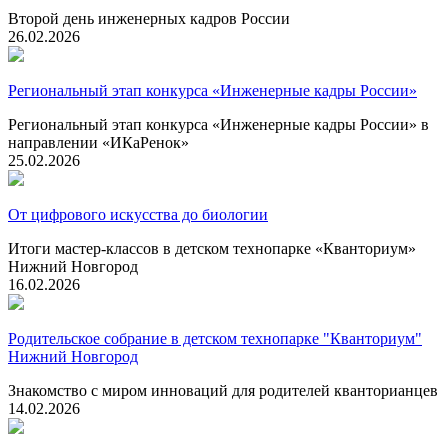
Второй день инженерных кадров России
26.02.2026
Региональный этап конкурса «Инженерные кадры России»
Региональный этап конкурса «Инженерные кадры России» в
направлении «ИКаРенок»
25.02.2026
От цифрового искусства до биологии
Итоги мастер-классов в детском технопарке «Кванториум»
Нижний Новгород
16.02.2026
Родительское собрание в детском технопарке "Кванториум"
Нижний Новгород
Знакомство с миром инноваций для родителей кванторианцев
14.02.2026