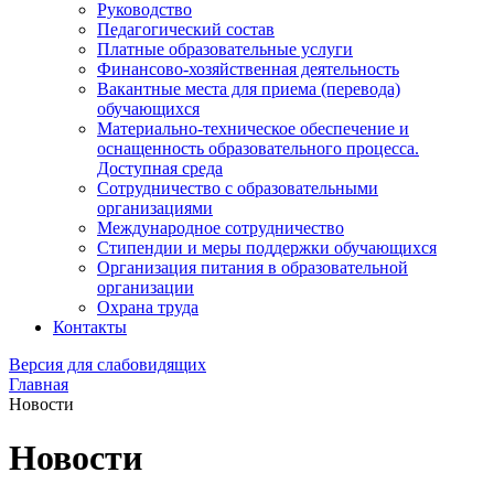
Руководство
Педагогический состав
Платные образовательные услуги
Финансово-хозяйственная деятельность
Вакантные места для приема (перевода)
обучающихся
Материально-техническое обеспечение и
оснащенность образовательного процесса.
Доступная среда
Сотрудничество с образовательными
организациями
Международное сотрудничество
Стипендии и меры поддержки обучающихся
Организация питания в образовательной
организации
Охрана труда
Контакты
Версия для слабовидящих
Главная
Новости
Новости