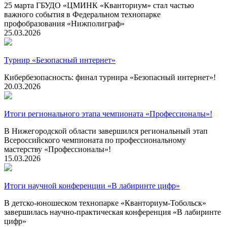
25 марта ГБУДО «ЦМИНК «Кванториум» стал частью
важного события в Федеральном технопарке
профобразования «Нижполиграф»
25.03.2026
Турнир «Безопасный интернет»
Кибербезопасность: финал турнира «Безопасный интернет»!
20.03.2026
Итоги регионального этапа чемпионата «Профессионалы»!
В Нижегородской области завершился региональный этап
Всероссийского чемпионата по профессиональному
мастерству «Профессионалы»!
15.03.2026
Итоги научной конференции «В лабиринте цифр»
В детско-юношеском технопарке «Кванториум-Тобольск»
завершилась научно-практическая конференция «В лабиринте
цифр»