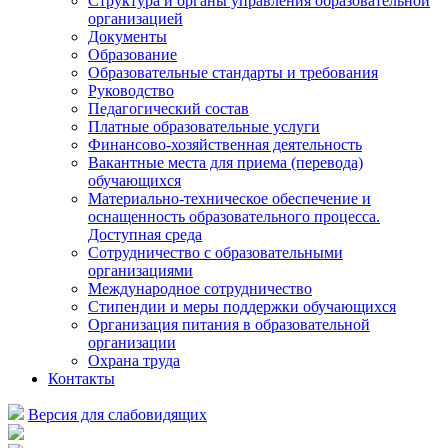
Структура и органы управления образовательной
организацией
Документы
Образование
Образовательные стандарты и требования
Руководство
Педагогический состав
Платные образовательные услуги
Финансово-хозяйственная деятельность
Вакантные места для приема (перевода)
обучающихся
Материально-техническое обеспечение и
оснащенность образовательного процесса.
Доступная среда
Сотрудничество с образовательными
организациями
Международное сотрудничество
Стипендии и меры поддержки обучающихся
Организация питания в образовательной
организации
Охрана труда
Контакты
Версия для слабовидящих