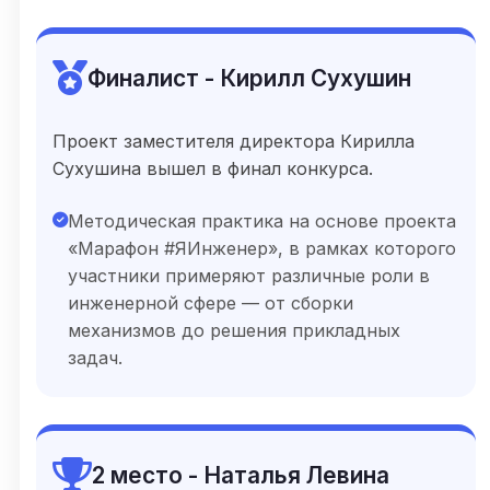
Финалист - Кирилл Сухушин
Проект заместителя директора Кирилла
Сухушина вышел в финал конкурса.
Методическая практика на основе проекта
«Марафон #ЯИнженер», в рамках которого
участники примеряют различные роли в
инженерной сфере — от сборки
механизмов до решения прикладных
задач.
2 место - Наталья Левина