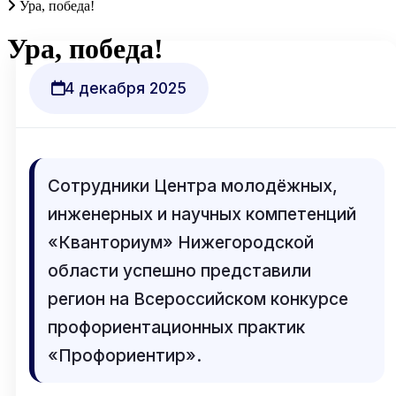
Ура, победа!
Ура, победа!
4 декабря 2025
Сотрудники Центра молодёжных,
инженерных и научных компетенций
«Кванториум» Нижегородской
области успешно представили
регион на Всероссийском конкурсе
профориентационных практик
«Профориентир».