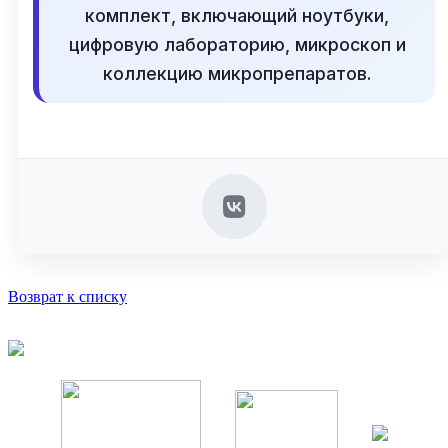
комплект, включающий ноутбуки,
цифровую лабораторию, микроскоп и
коллекцию микропрепаратов.
Возврат к списку