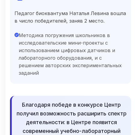
Педагог биоквантума Наталья Левина вошла
в число победителей, заняв 2 место.
Методика погружения школьников в
исследовательские мини-проекты с
использованием цифровых датчиков и
лабораторного оборудования, и с
решением авторских экспериментальных
заданий
Благодаря победе в конкурсе Центр
получил возможность расширить спектр
деятельности: в Центре появится
современный учебно-лабораторный