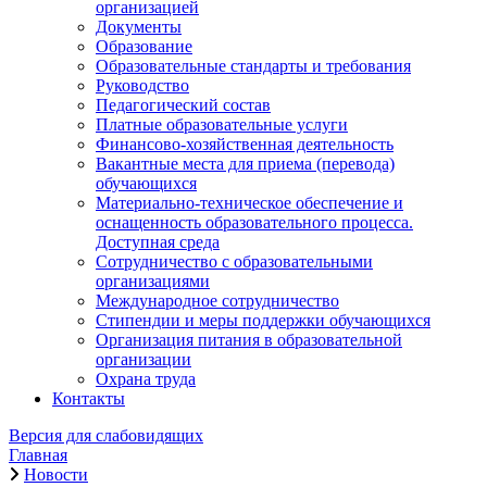
организацией
Документы
Образование
Образовательные стандарты и требования
Руководство
Педагогический состав
Платные образовательные услуги
Финансово-хозяйственная деятельность
Вакантные места для приема (перевода)
обучающихся
Материально-техническое обеспечение и
оснащенность образовательного процесса.
Доступная среда
Сотрудничество с образовательными
организациями
Международное сотрудничество
Стипендии и меры поддержки обучающихся
Организация питания в образовательной
организации
Охрана труда
Контакты
Версия для слабовидящих
Главная
Новости