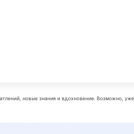
тлений, новые знания и вдохновение. Возможно, уже 