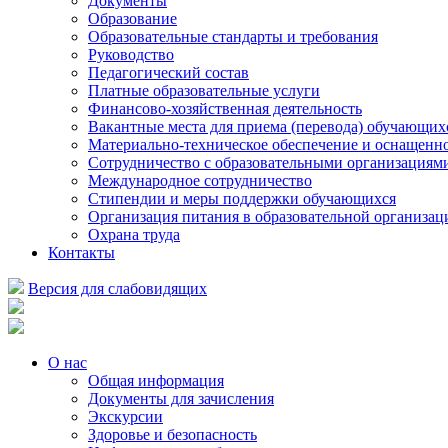
Документы
Образование
Образовательные стандарты и требования
Руководство
Педагогический состав
Платные образовательные услуги
Финансово-хозяйственная деятельность
Вакантные места для приема (перевода) обучающих
Материально-техническое обеспечение и оснащеннос
Сотрудничество с образовательными организациям
Международное сотрудничество
Стипендии и меры поддержки обучающихся
Организация питания в образовательной организац
Охрана труда
Контакты
Версия для слабовидящих
О нас
Общая информация
Документы для зачисления
Экскурсии
Здоровье и безопасность