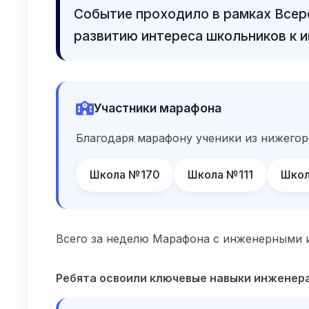
Событие проходило в рамках Всер
развитию интереса школьников к 
Участники марафона
Благодаря марафону ученики из нижегор
Школа №170
Школа №111
Школ
Всего за неделю Марафона с инженерными 
Ребята освоили ключевые навыки инженера