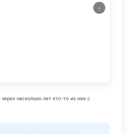
›
через несколько лет кто-то из них с