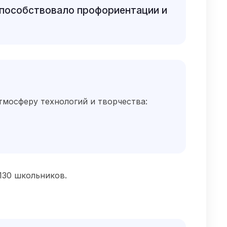
способствовало профориентации и
тмосферу технологий и творчества:
130 школьников.