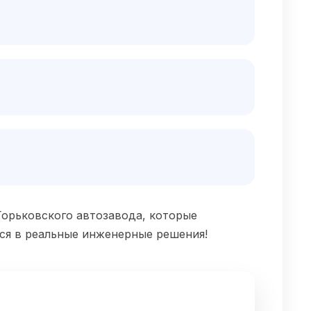
орьковского автозавода, которые
тся в реальные инженерные решения!