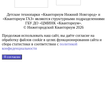
Детские технопарки «Кванториум Нижний Новгород» и
«Кванториум ГАЗ» являются структурными подразделениями
ГБУ ДО «ЦМИНК «Кванториум».
© Нижегородский Кванториум 2026
Продолжая использовать наш сайт, вы даёте согласие на
обработку файлов cookie в целях функционирования сайта и
сбора статистики в соответствии с
политикой
конфиденциальности
Я согласен