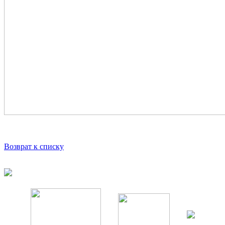
Возврат к списку