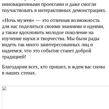
инновационными проектами и даже смогли
поучаствовать в интерактивных демонстрациях.
«Ночь музеев» — это отличная возможность
для нас поделиться своими знаниями и идеями,
а также вдохновить молодое поколение на
изучение науки и творчества. Мы были рады
видеть так много заинтересованных лиц и
надеемся, что это событие станет доброй
традицией!
Благодарим всех, кто пришел, и ждем вас снова
в наших стенах.