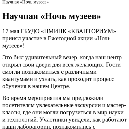
Научная «Ночь музеев»
Научная «Ночь музеев»
17 мая ГБУДО «ЦМИНК «КВАНТОРИУМ»
принял участие в Ежегодной акции «Ночь
музеев»!
Это был удивительный вечер, когда наш центр
открыл свои двери для всех желающих. Гости
смогли познакомиться с различными
квантумами и узнать, как проходит процесс
обучения в нашем Центре.
Во время мероприятия мы предложили
посетителям увлекательные экскурсии и мастер-
классы, где они могли погрузиться в мир науки
и технологий. Участники увидели, как работают
наши лаборатории, познакомились с