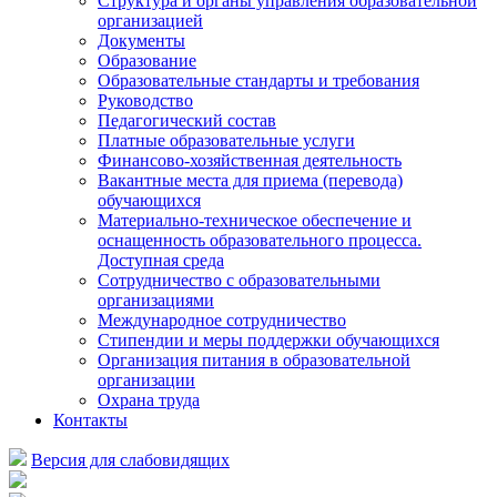
Структура и органы управления образовательной
организацией
Документы
Образование
Образовательные стандарты и требования
Руководство
Педагогический состав
Платные образовательные услуги
Финансово-хозяйственная деятельность
Вакантные места для приема (перевода)
обучающихся
Материально-техническое обеспечение и
оснащенность образовательного процесса.
Доступная среда
Сотрудничество с образовательными
организациями
Международное сотрудничество
Стипендии и меры поддержки обучающихся
Организация питания в образовательной
организации
Охрана труда
Контакты
Версия для слабовидящих