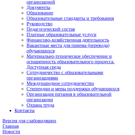
организацией
Документы
Образование
Образовательные стандарты и требования
Руководство
Педагогический состав
Платные образовательные услуги
Финансово-хозяйственная деятельность
Вакантные места для приема (перевода)
обучающихся
Материально-техническое обеспечение и
оснащенность образовательного процесса.
Доступная среда
Сотрудничество с образовательными
организациями
Международное сотрудничество
Стипендии и меры поддержки обучающихся
Организация питания в образовательной
организации
Охрана труда
Контакты
Версия для слабовидящих
Главная
Новости