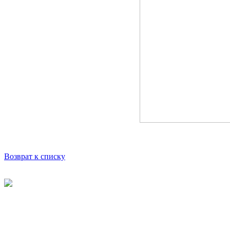
Возврат к списку