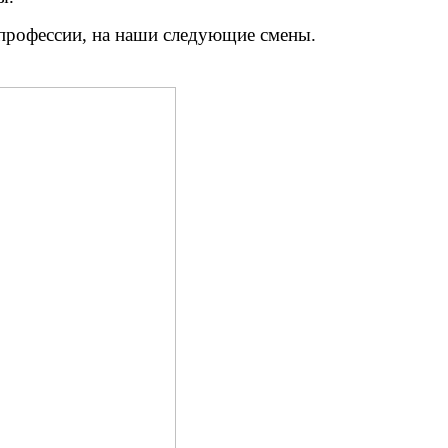
 профессии, на наши следующие смены.