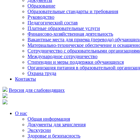
Документы
Образование
Образовательные стандарты и требования
Руководство
Педагогический состав
Платные образовательные услуги
Финансово-хозяйственная деятельность
Вакантные места для приема (перевода) обучающих
Материально-техническое обеспечение и оснащеннос
Сотрудничество с образовательными организациям
Международное сотрудничество
Стипендии и меры поддержки обучающихся
Организация питания в образовательной организац
Охрана труда
Контакты
Версия для слабовидящих
О нас
Общая информация
Документы для зачисления
Экскурсии
Здоровье и безопасность