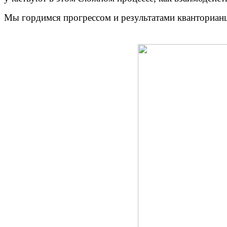
Мы гордимся прогрессом и результатами кванториан