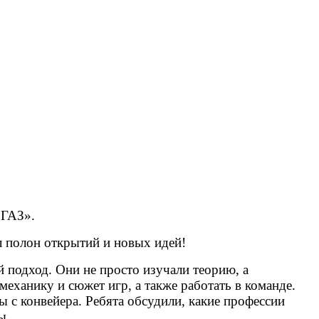
 ГАЗ».
л полон открытий и новых идей!
подход. Они не просто изучали теорию, а
еханику и сюжет игр, а также работать в команде.
 с конвейера. Ребята обсудили, какие профессии
ы.