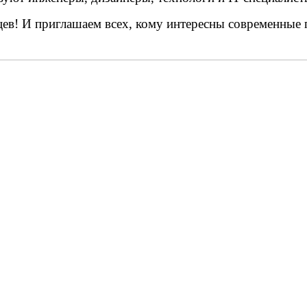
цев! И приглашаем всех, кому интересны современные