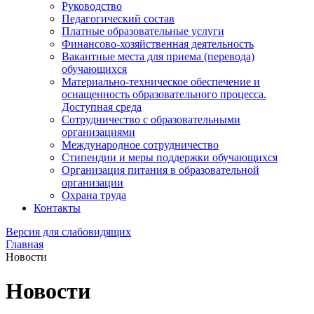
Руководство
Педагогический состав
Платные образовательные услуги
Финансово-хозяйственная деятельность
Вакантные места для приема (перевода)
обучающихся
Материально-техническое обеспечение и
оснащенность образовательного процесса.
Доступная среда
Сотрудничество с образовательными
организациями
Международное сотрудничество
Стипендии и меры поддержки обучающихся
Организация питания в образовательной
организации
Охрана труда
Контакты
Версия для слабовидящих
Главная
Новости
Новости