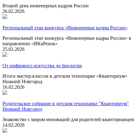
Второй день инженерных кадров России
26.02.2026
Региональный этап конкурса «Инженерные кадры России»
Региональный этап конкурса «Инженерные кадры России» в
направлении «ИКаРенок»
25.02.2026
От цифрового искусства до биологии
Итоги мастер-классов в детском технопарке «Кванториум»
Нижний Новгород
16.02.2026
Родительское собрание в детском технопарке "Кванториум"
Нижний Новгород
Знакомство с миром инноваций для родителей кванторианцев
14.02.2026