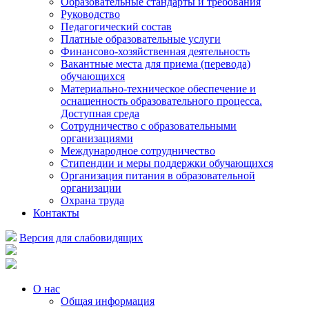
Образовательные стандарты и требования
Руководство
Педагогический состав
Платные образовательные услуги
Финансово-хозяйственная деятельность
Вакантные места для приема (перевода)
обучающихся
Материально-техническое обеспечение и
оснащенность образовательного процесса.
Доступная среда
Сотрудничество с образовательными
организациями
Международное сотрудничество
Стипендии и меры поддержки обучающихся
Организация питания в образовательной
организации
Охрана труда
Контакты
Версия для слабовидящих
О нас
Общая информация