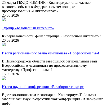
25 марта ГБУДО «ЦМИНК «Кванториум» стал частью
важного события в Федеральном технопарке
профобразования «Нижполиграф»
25.03.2026
Турнир «Безопасный интернет»
Кибербезопасность: финал турнира «Безопасный интернет»!
20.03.2026
Итоги регионального этапа чемпионата «Профессионалы»!
В Нижегородской области завершился региональный этап
Всероссийского чемпионата по профессиональному
мастерству «Профессионалы»!
15.03.2026
Итоги научной конференции «В лабиринте цифр»
В детско-юношеском технопарке «Кванториум-Тобольск»
завершилась научно-практическая конференция «В лабиринте
цифр»