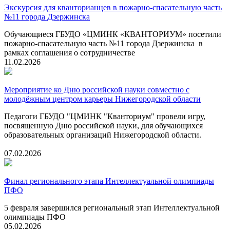
Экскурсия для кванторианцев в пожарно-спасательную часть
№11 города Дзержинска
Обучающиеся ГБУДО «ЦМИНК «КВАНТОРИУМ» посетили
пожарно-спасательную часть №11 города Дзержинска в
рамках соглашения о сотрудничестве
11.02.2026
Мероприятие ко Дню российской науки совместно с
молодёжным центром карьеры Нижегородской области
Педагоги ГБУДО "ЦМИНК "Кванториум" провели игру,
посвященную Дню российской науки, для обучающихся
образовательных организаций Нижегородской области.
07.02.2026
Финал регионального этапа Интеллектуальной олимпиады
ПФО
5 февраля завершился региональный этап Интеллектуальной
олимпиады ПФО
05.02.2026