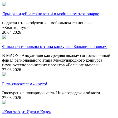
Ярмарка идей и технологий в мобильном технопарке
подвели итоги обучения в мобильном технопарке
«Кванториум»
20.04.2026
Финал регионального этапа конкурса «Большие вызовы»!
В МАОУ «Анкудиновская средняя школа» состоялся очный
финал регионального этапа Международного конкурса
научно-технологических проектов «Большие вызовы».
27.03.2026
Быть спасателем - круто!
Экскурсия в пожарную часть Нижегородской области
27.03.2026
«КвантоАрт: Идеи в Коде»