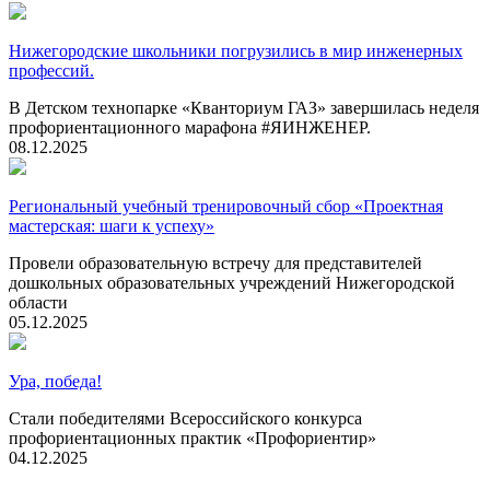
Нижегородские школьники погрузились в мир инженерных
профессий.
В Детском технопарке «Кванториум ГАЗ» завершилась неделя
профориентационного марафона #ЯИНЖЕНЕР.
08.12.2025
Региональный учебный тренировочный сбор «Проектная
мастерская: шаги к успеху»
Провели образовательную встречу для представителей
дошкольных образовательных учреждений Нижегородской
области
05.12.2025
Ура, победа!
Стали победителями Всероссийского конкурса
профориентационных практик «Профориентир»
04.12.2025