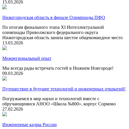
15.03.2026
Нижегородская область в финале Олимпиады ПФО
По итогам финального этапа XI Интеллектуальной
олимпиады Приволжского федерального округа
Нижегородская область заняла шестое общекомандное место
13.03.2026
Межрегиональный опыт
Мы всегда рады встречать гостей в Нижнем Новгороде!
09.03.2026
Путешествие в будущее технологий и инженерных открытий!
Погружаемся в мир науки и технологий вместе с
обручающимися АНОО «Школа №800», корпус Сормово
27.02.2026
Инженерные кадры России