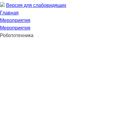
Версия для слабовидящих
Главная
Мероприятия
Мероприятия
Робототехника