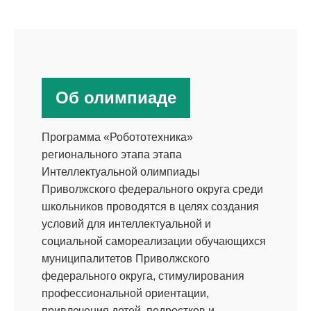
Об олимпиаде
Программа «Робототехника»
регионального этапа этапа
Интеллектуальной олимпиады
Приволжского федерального округа среди
школьников проводятся в целях создания
условий для интеллектуальной и
социальной самореализации обучающихся
муниципалитетов Приволжского
федерального округа, стимулирования
профессиональной ориентации,
привлечения детей, подростков и