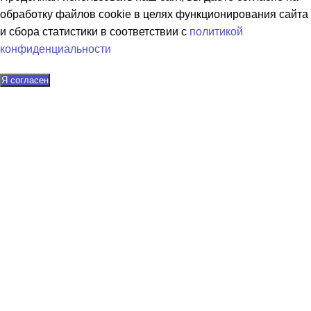
обработку файлов cookie в целях функционирования сайта
и сбора статистики в соответствии с
политикой
конфиденциальности
Я согласен