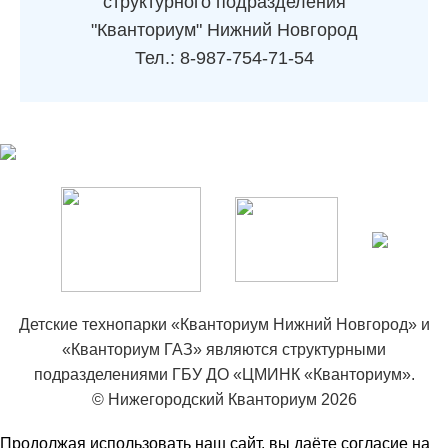
структурного подразделения
"Кванториум" Нижний Новгород
Тел.: 8-987-754-71-54
Детские технопарки «Кванториум Нижний Новгород» и
«Кванториум ГАЗ» являются структурными
подразделениями ГБУ ДО «ЦМИНК «Кванториум».
© Нижегородский Кванториум 2026
Продолжая использовать наш сайт, вы даёте согласие на