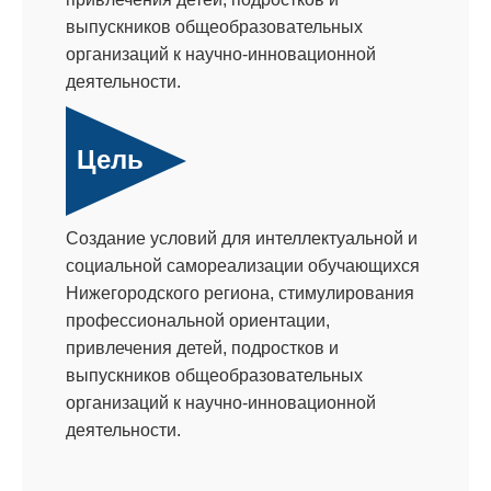
выпускников общеобразовательных
организаций к научно-инновационной
деятельности.
Цель
Создание условий для интеллектуальной и
социальной самореализации обучающихся
Нижегородского региона, стимулирования
профессиональной ориентации,
привлечения детей, подростков и
выпускников общеобразовательных
организаций к научно-инновационной
деятельности.