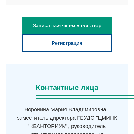
Записаться через навигатор
Регистрация
Контактные лица
Воронина Мария Владимировна -
заместитель директора ГБУДО "ЦМИНК
"КВАНТОРИУМ", руководитель