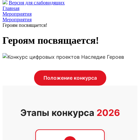
Версия для слабовидящих
Главная
Мероприятия
Мероприятия
Героям посвящается!
Героям посвящается!
Положение конкурса
Этапы конкурса
2026