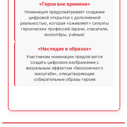
«Герои вне времени»
Номинация предусматривает создание
цифровой открытки с дополненной
реальностью, которая «оживляет» силуэты
героических профессий (врачи, спасатели,
волонтёры, учёные)
«Наследие в образах»
Участникам номинации предлагается
создать цифровое изображение с
визуальным эффектом «бесконечного
масштаба», олицетворяющее
собирательные образы героев