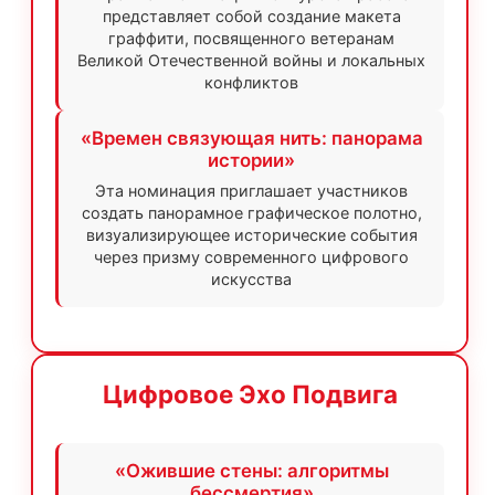
представляет собой создание макета
граффити, посвященного ветеранам
Великой Отечественной войны и локальных
конфликтов
«Времен связующая нить: панорама
истории»
Эта номинация приглашает участников
создать панорамное графическое полотно,
визуализирующее исторические события
через призму современного цифрового
искусства
Цифровое Эхо Подвига
«Ожившие стены: алгоритмы
бессмертия»