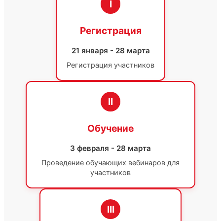
I
Регистрация
21 января - 28 марта
Регистрация участников
II
Обучение
3 февраля - 28 марта
Проведение обучающих вебинаров для
участников
III