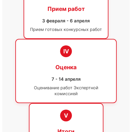
Прием работ
3 февраля - 6 апреля
Прием готовых конкурсных работ
IV
Оценка
7 - 14 апреля
Оценивание работ Экспертной
комиссией
V
Итоги