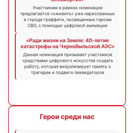
Участникам в рамках номинации
предлагается «оживить» уже нарисованные
в городе граффити, посвященные героям
СВО, с помощью цифровой анимации
«Ради жизни на Земле: 40-летие
катастрофы на Чернобыльской АЭС»
Данная номинация призывает участников
средствами цифрового искусства создать
работу, которая визуализирует память о
трагедии и подвиге ликвидаторов
Герои среди нас