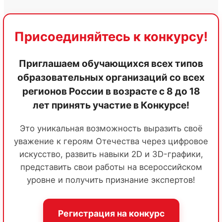
Присоединяйтесь к конкурсу!
Приглашаем обучающихся всех типов
образовательных организаций со всех
регионов России в возрасте с 8 до 18
лет принять участие в Конкурсе!
Это уникальная возможность выразить своё
уважение к героям Отечества через цифровое
искусство, развить навыки 2D и 3D-графики,
представить свои работы на всероссийском
уровне и получить признание экспертов!
Регистрация на конкурс