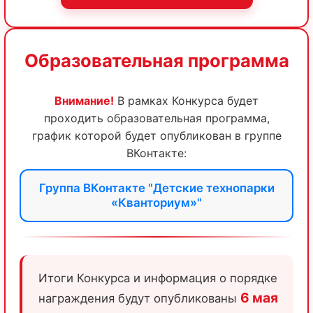
Образовательная программа
Внимание!
В рамках Конкурса будет
проходить образовательная программа,
график которой будет опубликован в группе
ВКонтакте:
Группа ВКонтакте "Детские технопарки
«Кванториум»"
Итоги Конкурса и информация о порядке
6 мая
награждения будут опубликованы