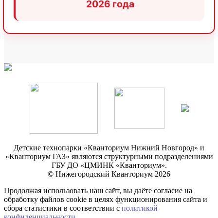
2026 года
Детские технопарки «Кванториум Нижний Новгород» и
«Кванториум ГАЗ» являются структурными подразделениями
ГБУ ДО «ЦМИНК «Кванториум».
© Нижегородский Кванториум 2026
Продолжая использовать наш сайт, вы даёте согласие на
обработку файлов cookie в целях функционирования сайта и
сбора статистики в соответствии с
политикой
конфиденциальности