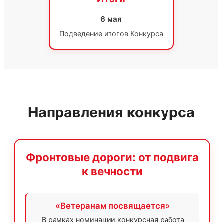
6 мая
Подведение итогов Конкурса
Направления конкурса
Фронтовые дороги: от подвига
к вечности
«Ветеранам посвящается»
В рамках номинации конкурсная работа