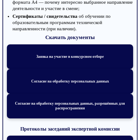
формата А4 — почему интересно выбранное направление
деятельности и участие в смене;
Сертификаты / свидетельства
об обучении по
образовательным программам технической
направленности (при наличии).
Скачать документы
Заявка на участие в конкурсном отборе
Согласие на обработку персональных данных
Согласие на обработку персональных данных, разрешённых для
распространения
Протоколы заседаний экспертной комиссии