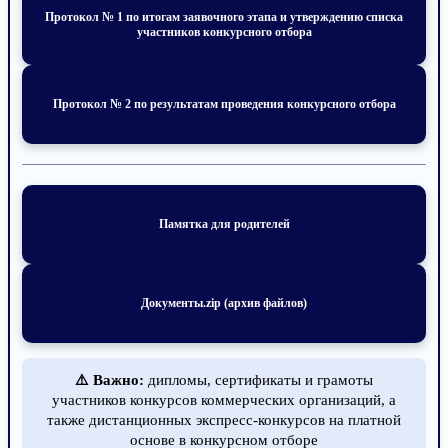
Протокол № 1 по итогам заявочного этапа и утверждению списка
участников конкурсного отбора
Протокол № 2 по результатам проведения конкурсного отбора
Памятка для родителей
Документы.zip (архив файлов)
⚠️ Важно:
дипломы, сертификаты и грамоты
участников конкурсов коммерческих организаций, а
также дистанционных экспресс-конкурсов на платной
основе в конкурсном отборе