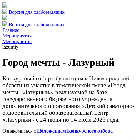
Версия для слабовидящих
Версия для слабовидящих
Главная
Мероприятия
Мероприятия
lazurniy
Город мечты - Лазурный
Конкурсный отбор обучающихся Нижегородской
области на участие в тематической смене «Город
мечты - Лазурный», реализуемой на базе
государственного бюджетного учреждения
дополнительного образования «Детский санаторно-
оздоровительный образовательный центр
«Лазурный» с 24 июня по 14 июля 2026 года.
Ознакомиться с
Положением Конкурсного отбора