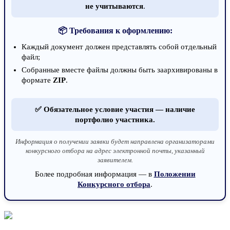
не учитываются
.
📦 Требования к оформлению:
Каждый документ должен представлять собой отдельный
файл;
Собранные вместе файлы должны быть заархивированы в
формате
ZIP
.
✅ Обязательное условие участия — наличие
портфолио участника.
Информация о получении заявки будет направлена организаторами
конкурсного отбора на адрес электронной почты, указанный
заявителем.
Более подробная информация — в
Положении
Конкурсного отбора
.