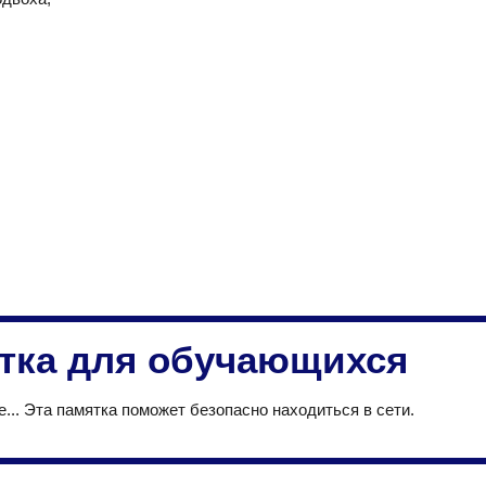
тка для обучающихся
.. Эта памятка поможет безопасно находиться в сети.