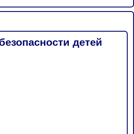
безопасности детей