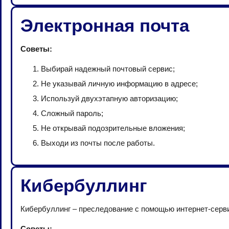
Электронная почта
Советы:
Выбирай надежный почтовый сервис;
Не указывай личную информацию в адресе;
Используй двухэтапную авторизацию;
Сложный пароль;
Не открывай подозрительные вложения;
Выходи из почты после работы.
Кибербуллинг
Кибербуллинг – преследование с помощью интернет-серв
Советы: