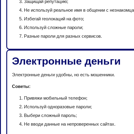
Защищай репутацию;
Не используй реальное имя в общении с незнакомца
Избегай геолокаций на фото;
Используй сложные пароли;
Разные пароли для разных сервисов.
Электронные деньги
Электронные деньги удобны, но есть мошенники.
Советы:
Привяжи мобильный телефон;
Используй одноразовые пароли;
Выбери сложный пароль;
Не вводи данные на непроверенных сайтах.