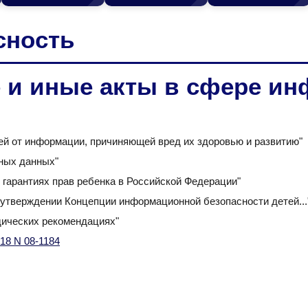
сность
 и иные акты в сфере и
ей от информации, причиняющей вред их здоровью и развитию"
ных данных"
гарантиях прав ребенка в Российской Федерации"
утверждении Концепции информационной безопасности детей...
ических рекомендациях"
18 N 08-1184