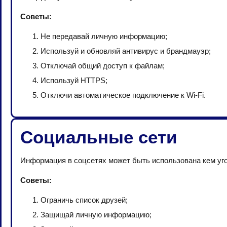
Советы:
Не передавай личную информацию;
Используй и обновляй антивирус и брандмауэр;
Отключай общий доступ к файлам;
Используй HTTPS;
Отключи автоматическое подключение к Wi-Fi.
Социальные сети
Информация в соцсетях может быть использована кем уг
Советы:
Ограничь список друзей;
Защищай личную информацию;