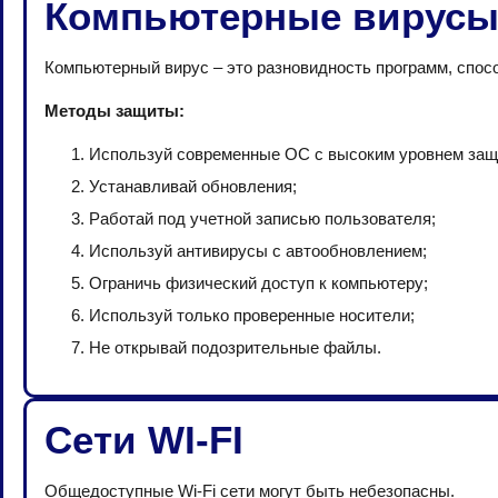
Компьютерные вирус
Компьютерный вирус – это разновидность программ, спо
Методы защиты:
Используй современные ОС с высоким уровнем защ
Устанавливай обновления;
Работай под учетной записью пользователя;
Используй антивирусы с автообновлением;
Ограничь физический доступ к компьютеру;
Используй только проверенные носители;
Не открывай подозрительные файлы.
Сети WI-FI
Общедоступные Wi-Fi сети могут быть небезопасны.