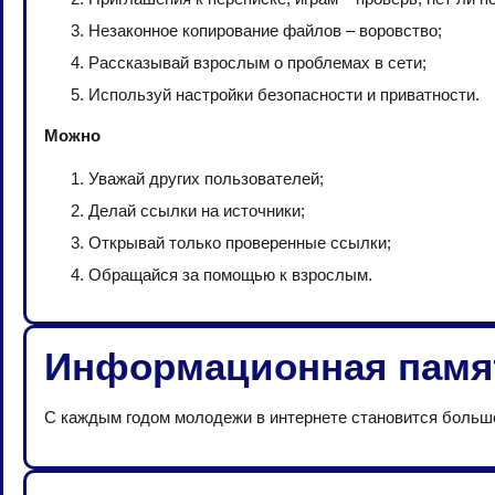
Незаконное копирование файлов – воровство;
Рассказывай взрослым о проблемах в сети;
Используй настройки безопасности и приватности.
Можно
Уважай других пользователей;
Делай ссылки на источники;
Открывай только проверенные ссылки;
Обращайся за помощью к взрослым.
Информационная памя
С каждым годом молодежи в интернете становится больше.