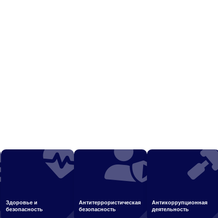
Здоровье и
Антитеррористическая
Антикоррупционная
безопасность
безопасность
деятельность