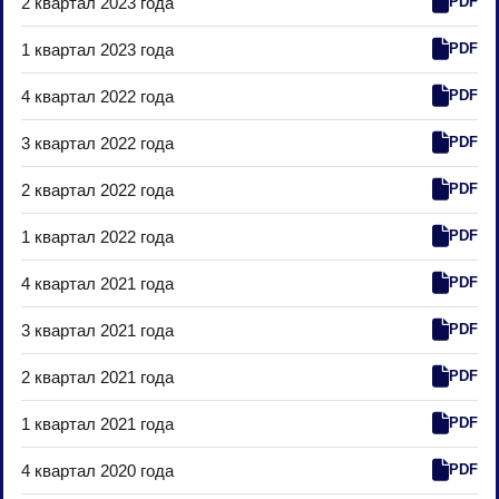
2 квартал 2023 года
PDF
1 квартал 2023 года
PDF
4 квартал 2022 года
PDF
3 квартал 2022 года
PDF
2 квартал 2022 года
PDF
1 квартал 2022 года
PDF
4 квартал 2021 года
PDF
3 квартал 2021 года
PDF
2 квартал 2021 года
PDF
1 квартал 2021 года
PDF
4 квартал 2020 года
PDF