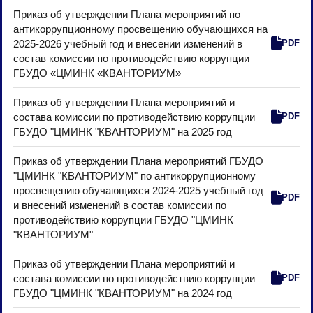
Приказ об утверждении Плана мероприятий по
антикоррупционному просвещению обучающихся на
2025-2026 учебный год и внесении изменений в
PDF
состав комиссии по противодействию коррупции
ГБУДО «ЦМИНК «КВАНТОРИУМ»
Приказ об утверждении Плана мероприятий и
состава комиссии по противодействию коррупции
PDF
ГБУДО "ЦМИНК "КВАНТОРИУМ" на 2025 год
Приказ об утверждении Плана мероприятий ГБУДО
"ЦМИНК "КВАНТОРИУМ" по антикоррупционному
просвещению обучающихся 2024-2025 учебный год
PDF
и внесений изменений в состав комиссии по
противодействию коррупции ГБУДО "ЦМИНК
"КВАНТОРИУМ"
Приказ об утверждении Плана мероприятий и
состава комиссии по противодействию коррупции
PDF
ГБУДО "ЦМИНК "КВАНТОРИУМ" на 2024 год