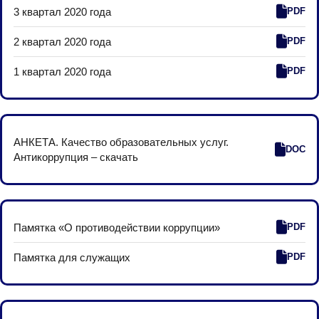
3 квартал 2020 года
PDF
2 квартал 2020 года
PDF
1 квартал 2020 года
PDF
АНКЕТА. Качество образовательных услуг.
DOC
Антикоррупция – скачать
Памятка «О противодействии коррупции»
PDF
Памятка для служащих
PDF