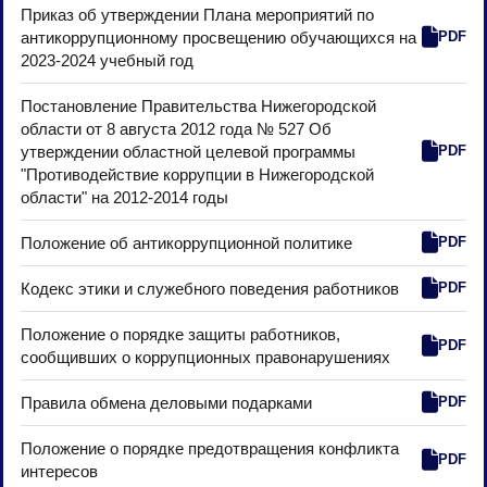
Приказ об утверждении Плана мероприятий по
антикоррупционному просвещению обучающихся на
PDF
2023-2024 учебный год
Постановление Правительства Нижегородской
области от 8 августа 2012 года № 527 Об
утверждении областной целевой программы
PDF
"Противодействие коррупции в Нижегородской
области" на 2012-2014 годы
Положение об антикоррупционной политике
PDF
Кодекс этики и служебного поведения работников
PDF
Положение о порядке защиты работников,
PDF
сообщивших о коррупционных правонарушениях
Правила обмена деловыми подарками
PDF
Положение о порядке предотвращения конфликта
PDF
интересов