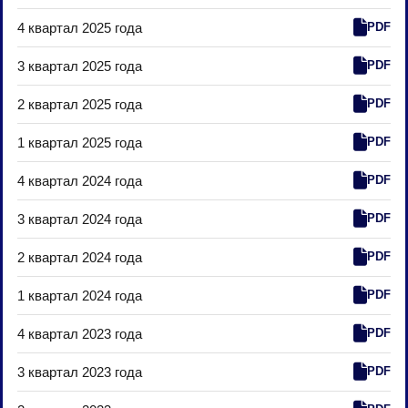
4 квартал 2025 года
PDF
3 квартал 2025 года
PDF
2 квартал 2025 года
PDF
1 квартал 2025 года
PDF
4 квартал 2024 года
PDF
3 квартал 2024 года
PDF
2 квартал 2024 года
PDF
1 квартал 2024 года
PDF
4 квартал 2023 года
PDF
3 квартал 2023 года
PDF