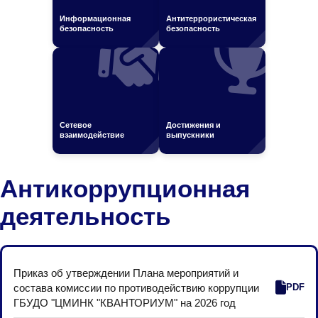
Информационная
Антитеррористическая
безопасность
безопасность
Сетевое
Достижения и
взаимодействие
выпускники
Антикоррупционная
деятельность
Приказ об утверждении Плана мероприятий и
состава комиссии по противодействию коррупции
PDF
ГБУДО "ЦМИНК "КВАНТОРИУМ" на 2026 год