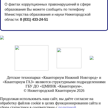
О фактах коррупционных правонарушений в сфере
образования Вы можете сообщить по телефону
Министерства образования и науки Нижегородской
области:
8 (831) 433-24-51
Детские технопарки «Кванториум Нижний Новгород» и
«Кванториум ГАЗ» являются структурными подразделениями
ГБУ ДО «ЦМИНК «Кванториум».
© Нижегородский Кванториум 2026
Продолжая использовать наш сайт, вы даёте согласие на
обработку файлов cookie в целях функционирования сайта и
сбора статистики в соответствии с
политикой