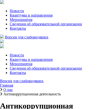
Новости
Квантумы и направления
Мероприятия
Сведения об образовательной организации
Контакты
Версия для слабовидящих
Новости
Квантумы и направления
Мероприятия
Сведения об образовательной организации
Контакты
Версия для слабовидящих
Главная
О нас
Антикоррупционная деятельность
Антикоррупционная